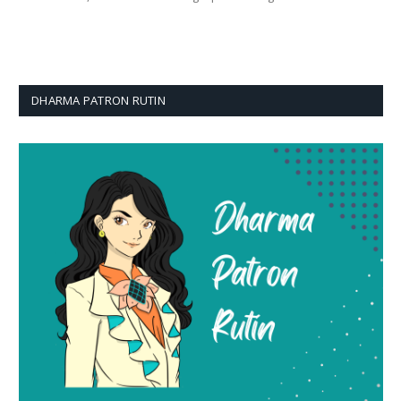
DHARMA PATRON RUTIN