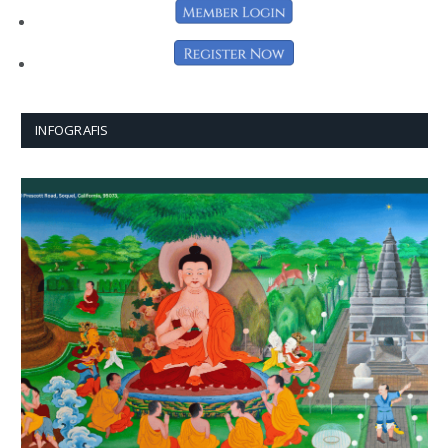
INFOGRAFIS