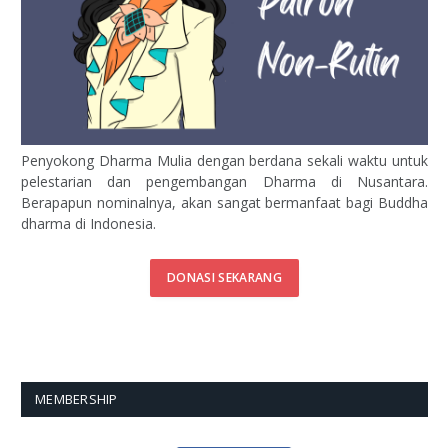
Penyokong Dharma Mulia dengan berdana sekali waktu untuk
pelestarian dan pengembangan Dharma di Nusantara.
Berapapun nominalnya, akan sangat bermanfaat bagi Buddha
dharma di Indonesia.
DONASI SEKARANG
MEMBERSHIP