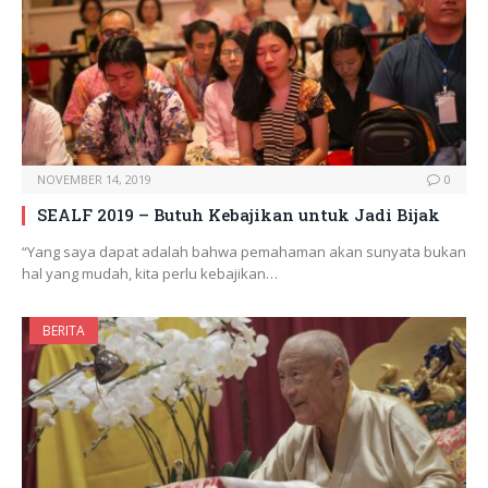
NOVEMBER 14, 2019
0
SEALF 2019 – Butuh Kebajikan untuk Jadi Bijak
“Yang saya dapat adalah bahwa pemahaman akan sunyata bukan
hal yang mudah, kita perlu kebajikan…
BERITA