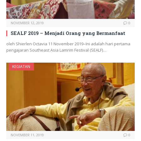
NOVEMBER 12, 2019
0
SEALF 2019 – Menjadi Orang yang Bermanfaat
oleh Shierlen Octavia 11 November 2019–Ini adalah hari pertama
pengajaran Southeast Asia Lamrim Festival (SEALF)…
KEGIATAN
NOVEMBER 11, 2019
0