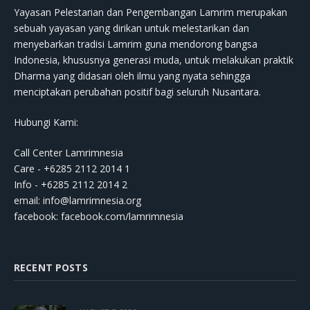
Yayasan Pelestarian dan Pengembangan Lamrim merupakan
sebuah yayasan yang dirikan untuk melestarikan dan
menyebarkan tradisi Lamrim guna mendorong bangsa
Indonesia, khususnya generasi muda, untuk melakukan praktik
Dharma yang didasari oleh ilmu yang nyata sehingga
menciptakan perubahan positif bagi seluruh Nusantara.
Hubungi Kami:
Call Center Lamrimnesia
Care - +6285 2112 2014 1
Info - +6285 2112 2014 2
email:
info@lamrimnesia.org
facebook: facebook.com/lamrimnesia
RECENT POSTS