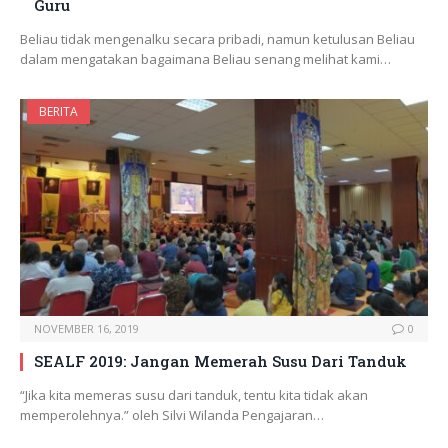
Guru
Beliau tidak mengenalku secara pribadi, namun ketulusan Beliau
dalam mengatakan bagaimana Beliau senang melihat kami…
BERITA
NOVEMBER 16, 2019
0
SEALF 2019: Jangan Memerah Susu Dari Tanduk
“Jika kita memeras susu dari tanduk, tentu kita tidak akan
memperolehnya.” oleh Silvi Wilanda Pengajaran…