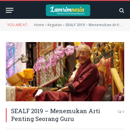
YOU ARE AT:
Home
»
Kegiatan
»
SEALF 2019 – Menemukan Arti Penting Seorang Guru
SEALF 2019 – Menemukan Arti
0
Penting Seorang Guru