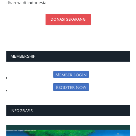
dharma di Indonesia.
DONASI SEKARANG
MEMBERSHIP
INFOGRAFIS