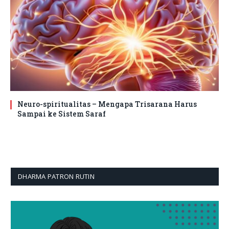
Neuro-spiritualitas – Mengapa Trisarana Harus
Sampai ke Sistem Saraf
DHARMA PATRON RUTIN