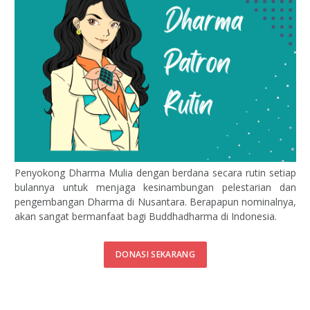
Penyokong Dharma Mulia dengan berdana secara rutin setiap
bulannya untuk menjaga kesinambungan pelestarian dan
pengembangan Dharma di Nusantara. Berapapun nominalnya,
akan sangat bermanfaat bagi Buddhadharma di Indonesia.
DONASI SEKARANG