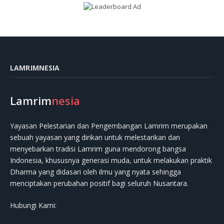
LAMRIMNESIA
Lamrim
nesia
Yayasan Pelestarian dan Pengembangan Lamrim merupakan
sebuah yayasan yang dirikan untuk melestarikan dan
menyebarkan tradisi Lamrim guna mendorong bangsa
Indonesia, khususnya generasi muda, untuk melakukan praktik
Dharma yang didasari oleh ilmu yang nyata sehingga
menciptakan perubahan positif bagi seluruh Nusantara.
Hubungi Kami: