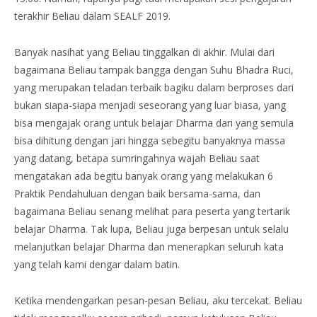
terakhir Beliau dalam SEALF 2019.
Banyak nasihat yang Beliau tinggalkan di akhir. Mulai dari
bagaimana Beliau tampak bangga dengan Suhu Bhadra Ruci,
yang merupakan teladan terbaik bagiku dalam berproses dari
bukan siapa-siapa menjadi seseorang yang luar biasa, yang
bisa mengajak orang untuk belajar Dharma dari yang semula
bisa dihitung dengan jari hingga sebegitu banyaknya massa
yang datang, betapa sumringahnya wajah Beliau saat
mengatakan ada begitu banyak orang yang melakukan 6
Praktik Pendahuluan dengan baik bersama-sama, dan
bagaimana Beliau senang melihat para peserta yang tertarik
belajar Dharma. Tak lupa, Beliau juga berpesan untuk selalu
melanjutkan belajar Dharma dan menerapkan seluruh kata
yang telah kami dengar dalam batin.
Ketika mendengarkan pesan-pesan Beliau, aku tercekat. Beliau