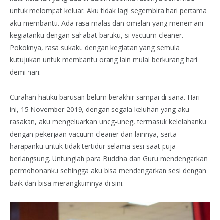
untuk melompat keluar. Aku tidak lagi segembira hari pertama
aku membantu. Ada rasa malas dan omelan yang menemani
kegiatanku dengan sahabat baruku, si vacuum cleaner.
Pokoknya, rasa sukaku dengan kegiatan yang semula
kutujukan untuk membantu orang lain mulai berkurang hari
demi hari.
Curahan hatiku barusan belum berakhir sampai di sana. Hari
ini, 15 November 2019, dengan segala keluhan yang aku
rasakan, aku mengeluarkan uneg-uneg, termasuk kelelahanku
dengan pekerjaan vacuum cleaner dan lainnya, serta
harapanku untuk tidak tertidur selama sesi saat puja
berlangsung. Untunglah para Buddha dan Guru mendengarkan
permohonanku sehingga aku bisa mendengarkan sesi dengan
baik dan bisa merangkumnya di sini.