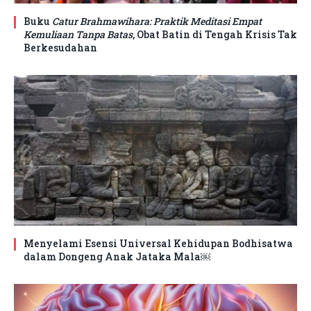
Buku
Catur Brahmawihara: Praktik Meditasi Empat
Kemuliaan Tanpa Batas
, Obat Batin di Tengah Krisis Tak
Berkesudahan
Menyelami Esensi Universal Kehidupan Bodhisatwa
dalam Dongeng Anak Jataka Mala￼