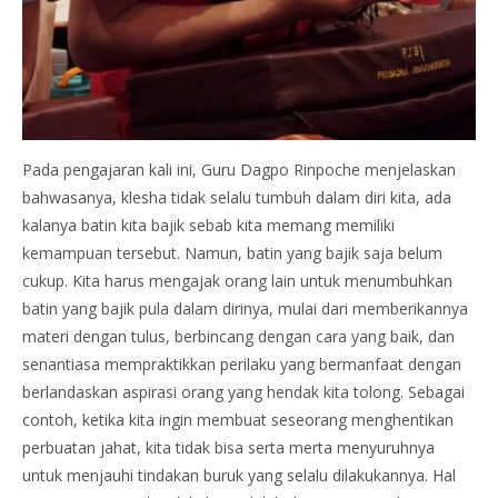
Pada pengajaran kali ini, Guru Dagpo Rinpoche menjelaskan
bahwasanya, klesha tidak selalu tumbuh dalam diri kita, ada
kalanya batin kita bajik sebab kita memang memiliki
kemampuan tersebut. Namun, batin yang bajik saja belum
cukup. Kita harus mengajak orang lain untuk menumbuhkan
batin yang bajik pula dalam dirinya, mulai dari memberikannya
materi dengan tulus, berbincang dengan cara yang baik, dan
senantiasa mempraktikkan perilaku yang bermanfaat dengan
berlandaskan aspirasi orang yang hendak kita tolong. Sebagai
contoh, ketika kita ingin membuat seseorang menghentikan
perbuatan jahat, kita tidak bisa serta merta menyuruhnya
untuk menjauhi tindakan buruk yang selalu dilakukannya. Hal