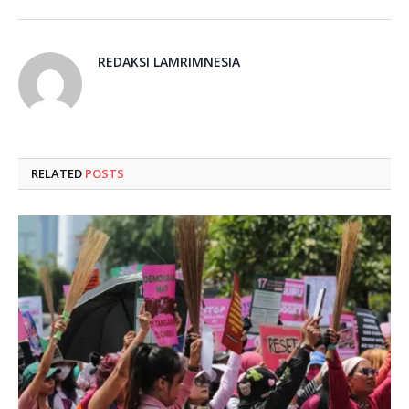
REDAKSI LAMRIMNESIA
RELATED
POSTS