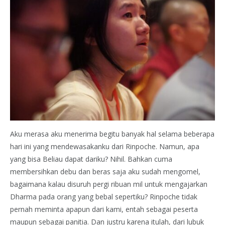
Aku merasa aku menerima begitu banyak hal selama beberapa
hari ini yang mendewasakanku dari Rinpoche. Namun, apa
yang bisa Beliau dapat dariku? Nihil. Bahkan cuma
membersihkan debu dan beras saja aku sudah mengomel,
bagaimana kalau disuruh pergi ribuan mil untuk mengajarkan
Dharma pada orang yang bebal sepertiku? Rinpoche tidak
pernah meminta apapun dari kami, entah sebagai peserta
maupun sebagai panitia. Dan justru karena itulah, dari lubuk