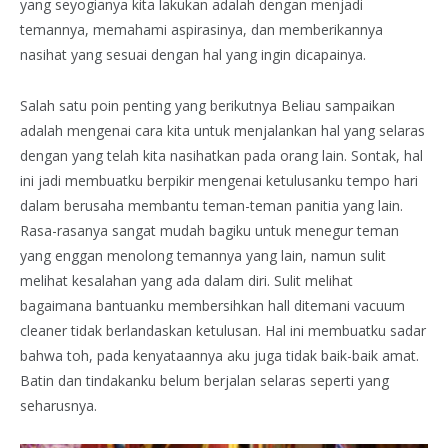
yang seyogianya kita lakukan adalah dengan menjadi
temannya, memahami aspirasinya, dan memberikannya
nasihat yang sesuai dengan hal yang ingin dicapainya.
Salah satu poin penting yang berikutnya Beliau sampaikan
adalah mengenai cara kita untuk menjalankan hal yang selaras
dengan yang telah kita nasihatkan pada orang lain. Sontak, hal
ini jadi membuatku berpikir mengenai ketulusanku tempo hari
dalam berusaha membantu teman-teman panitia yang lain.
Rasa-rasanya sangat mudah bagiku untuk menegur teman
yang enggan menolong temannya yang lain, namun sulit
melihat kesalahan yang ada dalam diri. Sulit melihat
bagaimana bantuanku membersihkan hall ditemani vacuum
cleaner tidak berlandaskan ketulusan. Hal ini membuatku sadar
bahwa toh, pada kenyataannya aku juga tidak baik-baik amat.
Batin dan tindakanku belum berjalan selaras seperti yang
seharusnya.