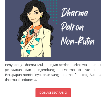
Penyokong Dharma Mulia dengan berdana sekali waktu untuk
pelestarian dan pengembangan Dharma di Nusantara.
Berapapun nominalnya, akan sangat bermanfaat bagi Buddha
dharma di Indonesia.
DONASI SEKARANG