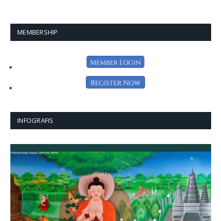
MEMBERSHIP
INFOGRAFIS