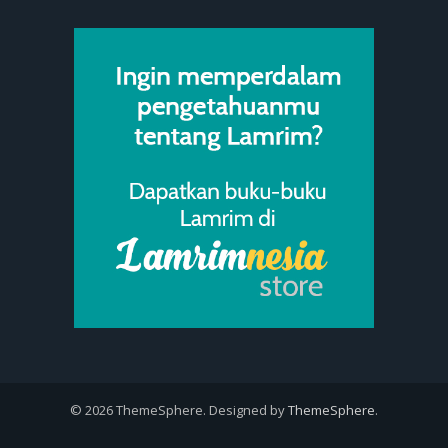
© 2026 ThemeSphere. Designed by
ThemeSphere
.