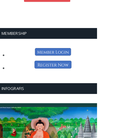
MEMBERSHIP
INFOGRAFIS