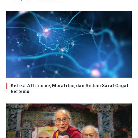
Ketika Altruisme, Moralitas, dan Sistem Saraf Gagal
Bertemu