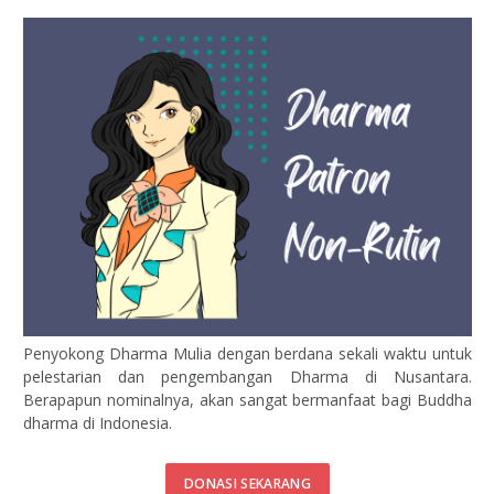
Penyokong Dharma Mulia dengan berdana sekali waktu untuk
pelestarian dan pengembangan Dharma di Nusantara.
Berapapun nominalnya, akan sangat bermanfaat bagi Buddha
dharma di Indonesia.
DONASI SEKARANG