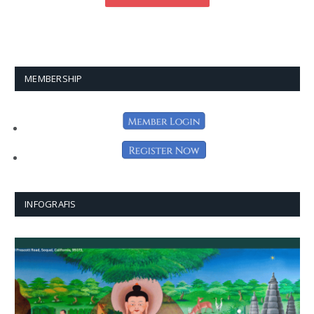
MEMBERSHIP
INFOGRAFIS