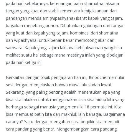
pada hari sebelumnya, ketenangan batin shamatha laksana
tangan yang kuat dan stabil sementara kebijaksanaan dari
pandangan mendalam (wipashyana) ibarat kapak yang tajam,
bagaikan menebang pohon. Dibutuhkan gabungan dari tangan
yang kuat dan kapak yang tajam, kombinasi dari shamatha
dan wipashyana, untuk benar-benar memotong akar dari
samsara. Kapak yang tajam laksana kebijaksanaan yang bisa
melihat suatu hal sebagaimana mestinya inilah yang dipelajari
pada hari ketiga ini.
Berkaitan dengan topik pengajaran hari ini, Rinpoche memulai
sesi dengan menjelaskan bahwa masa lalu sudah lewat.
Sekarang, yang paling penting adalah menentukan apa yang
bisa kita lakukan untuk menggunakan sisa-sisa hidup kita yang
berharga sebagai manusia yang memiliki 18 permata ini. Kita
bisa membuat batin kita dan makhluk lain bahagia. Bagaimana
caranya? Yaitu dengan mengubah cara berpikir kita menjadi
cara pandang yang benar. Mengembangkan cara pandang