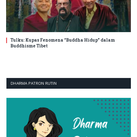
Tulku: Kupas Fenomena “Buddha Hidup” dalam
Buddhisme Tibet
DHARMA PATRON RUTIN