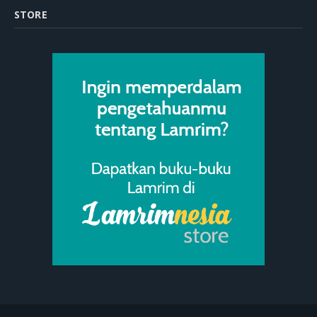
STORE