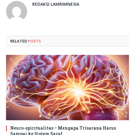
REDAKSI LAMRIMNESIA
RELATED
POSTS
Neuro-spiritualitas – Mengapa Trisarana Harus
Sampai ke Sistem Saraf