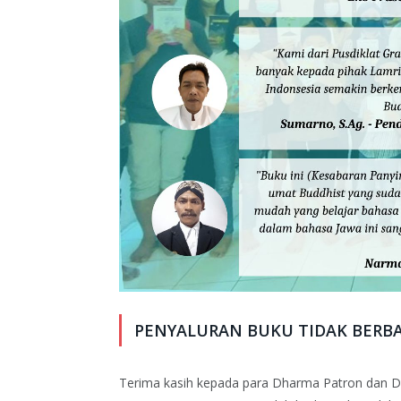
PENYALURAN BUKU TIDAK BERB
Terima kasih kepada para Dharma Patron dan 