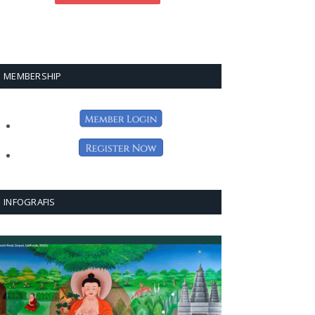
MEMBERSHIP
INFOGRAFIS