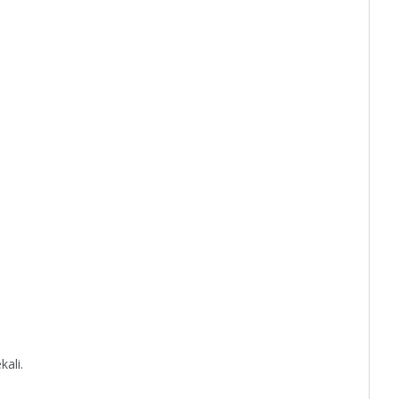
kali.