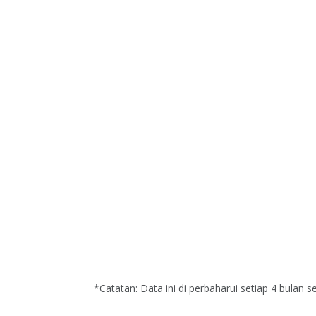
*Catatan: Data ini di perbaharui setiap 4 bulan se