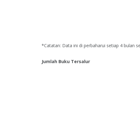
*Catatan: Data ini di perbaharui setiap 4 bulan se
Jumlah Buku Tersalur