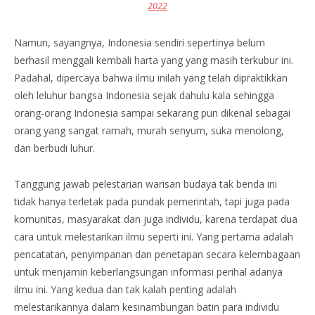
2022
Namun, sayangnya, Indonesia sendiri sepertinya belum
berhasil menggali kembali harta yang yang masih terkubur ini.
Padahal, dipercaya bahwa ilmu inilah yang telah dipraktikkan
oleh leluhur bangsa Indonesia sejak dahulu kala sehingga
orang-orang Indonesia sampai sekarang pun dikenal sebagai
orang yang sangat ramah, murah senyum, suka menolong,
dan berbudi luhur.
Tanggung jawab pelestarian warisan budaya tak benda ini
tidak hanya terletak pada pundak pemerintah, tapi juga pada
komunitas, masyarakat dan juga individu, karena terdapat dua
cara untuk melestarikan ilmu seperti ini. Yang pertama adalah
pencatatan, penyimpanan dan penetapan secara kelembagaan
untuk menjamin keberlangsungan informasi perihal adanya
ilmu ini. Yang kedua dan tak kalah penting adalah
melestarikannya dalam kesinambungan batin para individu