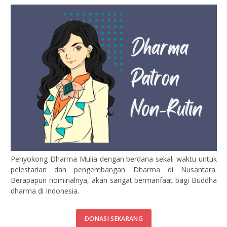
Penyokong Dharma Mulia dengan berdana sekali waktu untuk
pelestarian dan pengembangan Dharma di Nusantara.
Berapapun nominalnya, akan sangat bermanfaat bagi Buddha
dharma di Indonesia.
DONASI SEKARANG