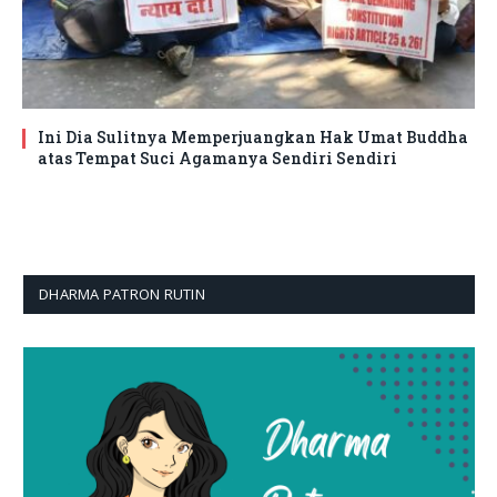
Ini Dia Sulitnya Memperjuangkan Hak Umat Buddha
atas Tempat Suci Agamanya Sendiri Sendiri
DHARMA PATRON RUTIN