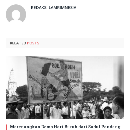
REDAKSI LAMRIMNESIA
RELATED
POSTS
Merenungkan Demo Hari Buruh dari Sudut Pandang