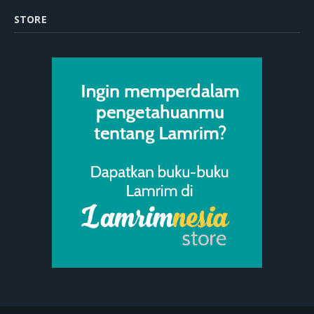
STORE