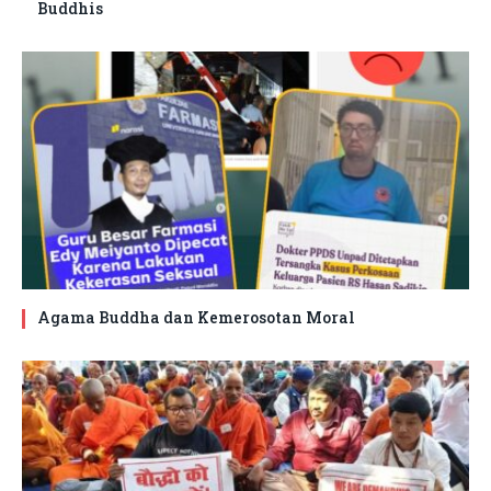
Buddhis
Agama Buddha dan Kemerosotan Moral