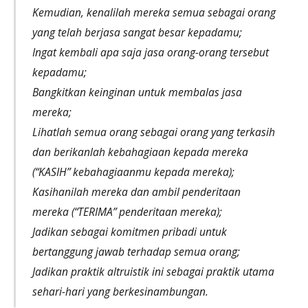
Kemudian, kenalilah mereka semua sebagai orang
yang telah berjasa sangat besar kepadamu;
Ingat kembali apa saja jasa orang-orang tersebut
kepadamu;
Bangkitkan keinginan untuk membalas jasa
mereka;
Lihatlah semua orang sebagai orang yang terkasih
dan berikanlah kebahagiaan kepada mereka
(“KASIH” kebahagiaanmu kepada mereka);
Kasihanilah mereka dan ambil penderitaan
mereka (“TERIMA” penderitaan mereka);
Jadikan sebagai komitmen pribadi untuk
bertanggung jawab terhadap semua orang;
Jadikan praktik altruistik ini sebagai praktik utama
sehari-hari yang berkesinambungan.