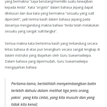
yang bermakna “saya berutang/memiliki suatu kewajiban
kepada Anda”. Kata “
arigato
” dalam bahasa Jepang dapat
ditelusuri dari dua kata yang bermakna “sesuatu yang sulit
diperoleh”, jadi terima kasih dalam bahasa Jepang pada
dasarnya mengandung makna bahwa “Anda telah melakukan
sesuatu yang sangat sulit/langka”.
Semua makna kata berterima kasih yang terkandung secara
lintas bahasa di atas pun terangkum secara sangat lengkap di
dalam instruksi yang diajarkan oleh Guru Suwarnadwipa.
Dalam bahasa yang dipermudah, Guru Suwarnadwipa
mengajarkan bahwa:
Pertama-tama, berlatihlah menyeimbangkan batin
terlebih dahulu dalam melihat tiga jenis orang,
yakni: yang kita cintai, yang kita musuhi dan yang
tidak kita kenal;