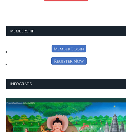
MEMBERSHIP
INFOGRAFIS