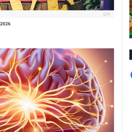
0
 2026