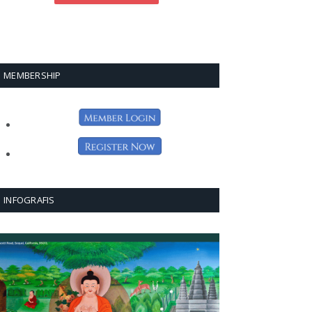
MEMBERSHIP
INFOGRAFIS