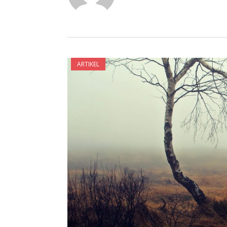
ARTIKEL