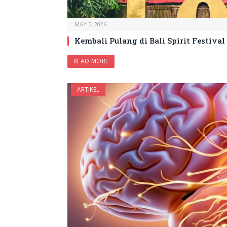
MAY 5, 2026
Kembali Pulang di Bali Spirit Festival
READ MORE
ARTIKEL