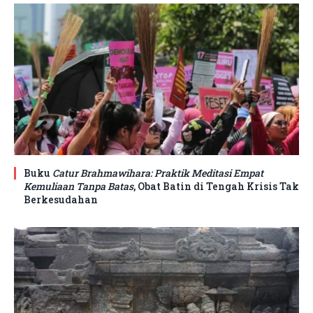
Buku
Catur Brahmawihara: Praktik Meditasi Empat
Kemuliaan Tanpa Batas
, Obat Batin di Tengah Krisis Tak
Berkesudahan