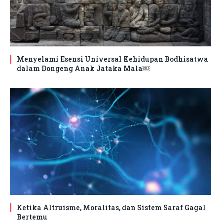
Menyelami Esensi Universal Kehidupan Bodhisatwa
dalam Dongeng Anak Jataka Mala￼
Ketika Altruisme, Moralitas, dan Sistem Saraf Gagal
Bertemu