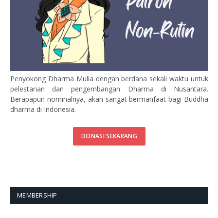
Penyokong Dharma Mulia dengan berdana sekali waktu untuk
pelestarian dan pengembangan Dharma di Nusantara.
Berapapun nominalnya, akan sangat bermanfaat bagi Buddha
dharma di Indonesia.
DONASI SEKARANG
MEMBERSHIP