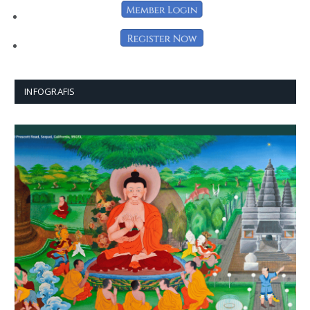
INFOGRAFIS