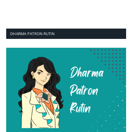
DHARMA PATRON RUTIN