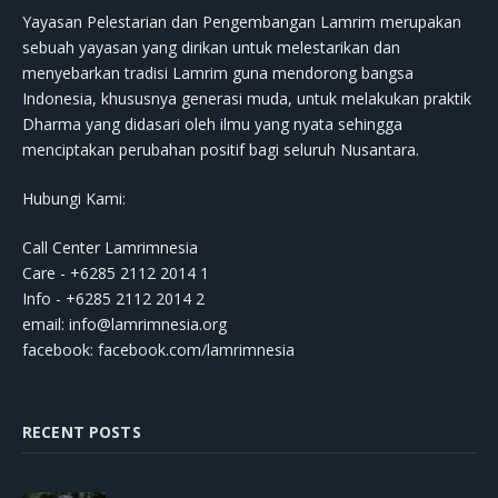
Yayasan Pelestarian dan Pengembangan Lamrim merupakan
sebuah yayasan yang dirikan untuk melestarikan dan
menyebarkan tradisi Lamrim guna mendorong bangsa
Indonesia, khususnya generasi muda, untuk melakukan praktik
Dharma yang didasari oleh ilmu yang nyata sehingga
menciptakan perubahan positif bagi seluruh Nusantara.
Hubungi Kami:
Call Center Lamrimnesia
Care - +6285 2112 2014 1
Info - +6285 2112 2014 2
email:
info@lamrimnesia.org
facebook: facebook.com/lamrimnesia
RECENT POSTS