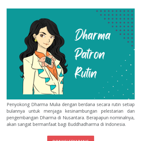
Penyokong Dharma Mulia dengan berdana secara rutin setiap
bulannya untuk menjaga kesinambungan pelestarian dan
pengembangan Dharma di Nusantara. Berapapun nominalnya,
akan sangat bermanfaat bagi Buddhadharma di Indonesia.