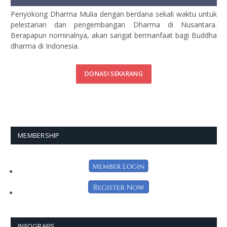
Penyokong Dharma Mulia dengan berdana sekali waktu untuk
pelestarian dan pengembangan Dharma di Nusantara.
Berapapun nominalnya, akan sangat bermanfaat bagi Buddha
dharma di Indonesia.
DONASI SEKARANG
MEMBERSHIP
INFOGRAFIS