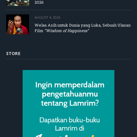
2026
AUGUST 4, 2026
Welas Asih untuk Dunia yang Luka, Sebuah Ulasan
Film
“Wisdom of Happiness”
STORE