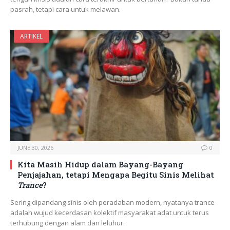
pasrah, tetapi cara untuk melawan.
ARTIKEL
JUNE 30, 2026
0
Kita Masih Hidup dalam Bayang-Bayang
Penjajahan, tetapi Mengapa Begitu Sinis Melihat
Trance
?
Sering dipandang sinis oleh peradaban modern, nyatanya trance
adalah wujud kecerdasan kolektif masyarakat adat untuk terus
terhubung dengan alam dan leluhur.