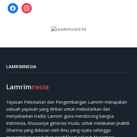
facebook
instagram
LAMRIMNESIA
Lamrim
nesia
Yayasan Pelestarian dan Pengembangan Lamrim merupakan
sebuah yayasan yang dirikan untuk melestarikan dan
menyebarkan tradisi Lamrim guna mendorong bangsa
Indonesia, khususnya generasi muda, untuk melakukan praktik
Dharma yang didasari oleh ilmu yang nyata sehingga