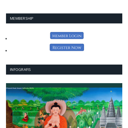
MEMBERSHIP
INFOGRAFIS