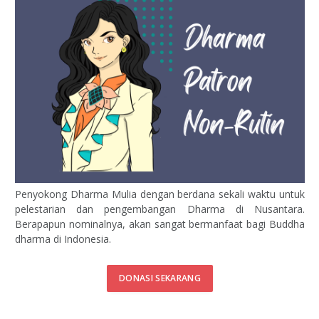
Penyokong Dharma Mulia dengan berdana sekali waktu untuk
pelestarian dan pengembangan Dharma di Nusantara.
Berapapun nominalnya, akan sangat bermanfaat bagi Buddha
dharma di Indonesia.
DONASI SEKARANG