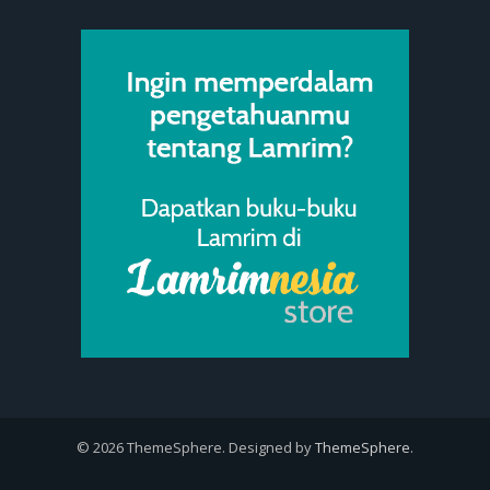
© 2026 ThemeSphere. Designed by
ThemeSphere
.