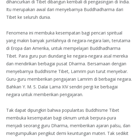
dihancurkan di Tibet dibangun kembali di pengasingan di India.
Itu merupakan awal dari menyebarnya Buddhadharma dari
Tibet ke seluruh dunia.
Fenomena ini membuka kesempatan bagi pencari spiritual
yang makin banyak jumlahnya di negara-negara lain, terutama
di Eropa dan Amerika, untuk mempelajari Buddhadharma
Tibet. Para guru pun diundang ke negara-negara asal mereka
dan mendirikan berbagai pusat Dharma. Bersamaan dengan
menyebarnya Buddhisme Tibet, Lamrim pun turut menyebar.
Guru-guru memberikan pengajaran Lamrim di berbagai negara.
Bahkan Y. M. S. Dalai Lama XIV sendiri pergi ke berbagai
negara untuk memberikan pengajaran.
Tak dapat dipungkiri bahwa popularitas Buddhisme Tibet
membuka kesempatan bagi oknum untuk berpura-pura
menjadi seorang guru Dharma, memberikan ajaran palsu, dan
mengumpulkan pengikut demi keuntungan materi. Tak sedikit