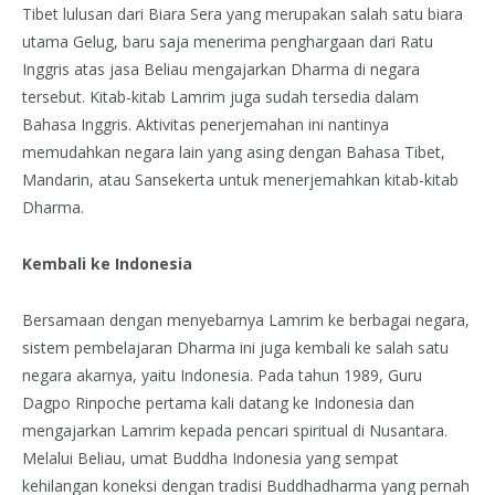
Tibet lulusan dari Biara Sera yang merupakan salah satu biara
utama Gelug, baru saja menerima penghargaan dari Ratu
Inggris atas jasa Beliau mengajarkan Dharma di negara
tersebut. Kitab-kitab Lamrim juga sudah tersedia dalam
Bahasa Inggris. Aktivitas penerjemahan ini nantinya
memudahkan negara lain yang asing dengan Bahasa Tibet,
Mandarin, atau Sansekerta untuk menerjemahkan kitab-kitab
Dharma.
Kembali ke Indonesia
Bersamaan dengan menyebarnya Lamrim ke berbagai negara,
sistem pembelajaran Dharma ini juga kembali ke salah satu
negara akarnya, yaitu Indonesia. Pada tahun 1989, Guru
Dagpo Rinpoche pertama kali datang ke Indonesia dan
mengajarkan Lamrim kepada pencari spiritual di Nusantara.
Melalui Beliau, umat Buddha Indonesia yang sempat
kehilangan koneksi dengan tradisi Buddhadharma yang pernah