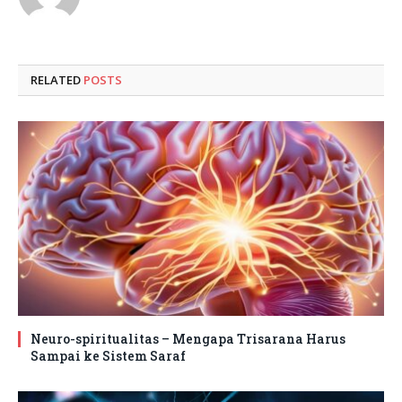
RELATED
POSTS
Neuro-spiritualitas – Mengapa Trisarana Harus
Sampai ke Sistem Saraf