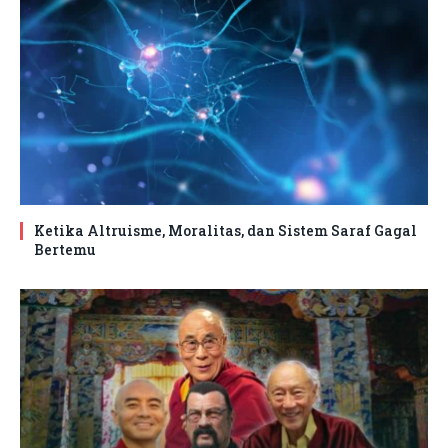
Ketika Altruisme, Moralitas, dan Sistem Saraf Gagal
Bertemu