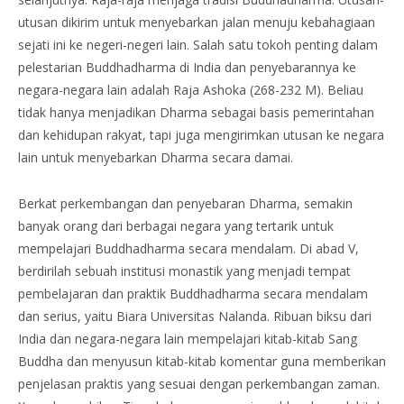
utusan dikirim untuk menyebarkan jalan menuju kebahagiaan
sejati ini ke negeri-negeri lain. Salah satu tokoh penting dalam
pelestarian Buddhadharma di India dan penyebarannya ke
negara-negara lain adalah Raja Ashoka (268-232 M). Beliau
tidak hanya menjadikan Dharma sebagai basis pemerintahan
dan kehidupan rakyat, tapi juga mengirimkan utusan ke negara
lain untuk menyebarkan Dharma secara damai.
Berkat perkembangan dan penyebaran Dharma, semakin
banyak orang dari berbagai negara yang tertarik untuk
mempelajari Buddhadharma secara mendalam. Di abad V,
berdirilah sebuah institusi monastik yang menjadi tempat
pembelajaran dan praktik Buddhadharma secara mendalam
dan serius, yaitu Biara Universitas Nalanda. Ribuan biksu dari
India dan negara-negara lain mempelajari kitab-kitab Sang
Buddha dan menyusun kitab-kitab komentar guna memberikan
penjelasan praktis yang sesuai dengan perkembangan zaman.