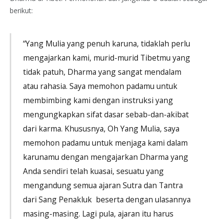
berikut:
“Yang Mulia yang penuh karuna, tidaklah perlu
mengajarkan kami, murid-murid Tibetmu yang
tidak patuh, Dharma yang sangat mendalam
atau rahasia. Saya memohon padamu untuk
membimbing kami dengan instruksi yang
mengungkapkan sifat dasar sebab-dan-akibat
dari karma. Khususnya, Oh Yang Mulia, saya
memohon padamu untuk menjaga kami dalam
karunamu dengan mengajarkan Dharma yang
Anda sendiri telah kuasai, sesuatu yang
mengandung semua ajaran Sutra dan Tantra
dari Sang Penakluk beserta dengan ulasannya
masing-masing. Lagi pula, ajaran itu harus