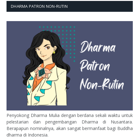
DHARMA PATRON NON-RUTIN
Penyokong Dharma Mulia dengan berdana sekali waktu untuk
pelestarian dan pengembangan Dharma di Nusantara.
Berapapun nominalnya, akan sangat bermanfaat bagi Buddha
dharma di Indonesia.