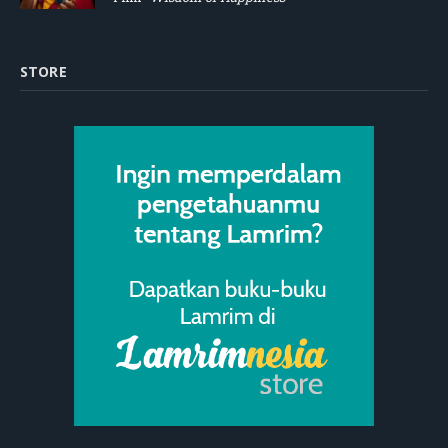
STORE