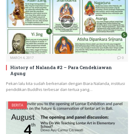
MARCH 4, 2017
0
History of Nalanda #2 – Para Cendekiawan
Agung
Pekan lalu kita sudah berkenalan dengan Biara Nalanda, institusi
pendidikan Buddhis terbesar dan tertua yang…
BERITA