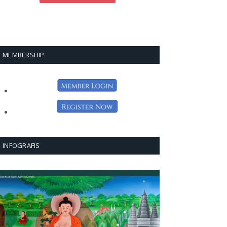
MEMBERSHIP
INFOGRAFIS