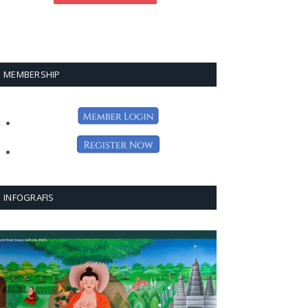
MEMBERSHIP
INFOGRAFIS