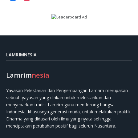
LAMRIMNESIA
Lamrim
nesia
Yayasan Pelestarian dan Pengembangan Lamrim merupakan
sebuah yayasan yang dirikan untuk melestarikan dan
menyebarkan tradisi Lamrim guna mendorong bangsa
Indonesia, khususnya generasi muda, untuk melakukan praktik
Dharma yang didasari oleh ilmu yang nyata sehingga
menciptakan perubahan positif bagi seluruh Nusantara.