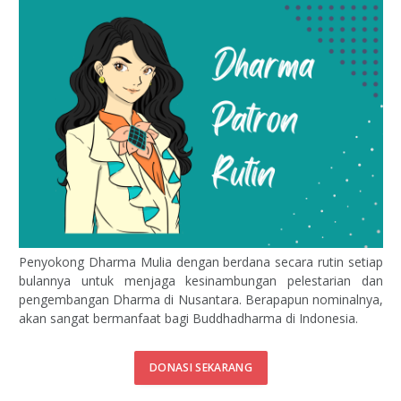
Penyokong Dharma Mulia dengan berdana secara rutin setiap
bulannya untuk menjaga kesinambungan pelestarian dan
pengembangan Dharma di Nusantara. Berapapun nominalnya,
akan sangat bermanfaat bagi Buddhadharma di Indonesia.
DONASI SEKARANG