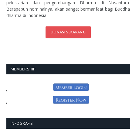
pelestarian dan pengembangan Dharma di Nusantara.
Berapapun nominalnya, akan sangat bermanfaat bagi Buddha
dharma di Indonesia.
DONASI SEKARANG
MEMBERSHIP
INFOGRAFIS