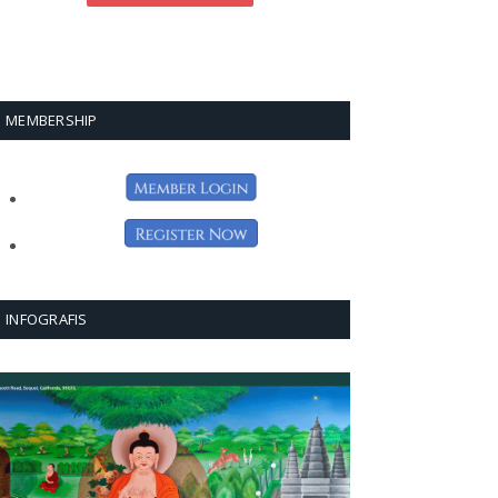
MEMBERSHIP
INFOGRAFIS