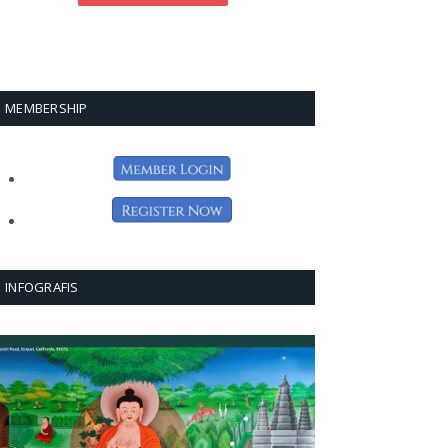
MEMBERSHIP
INFOGRAFIS