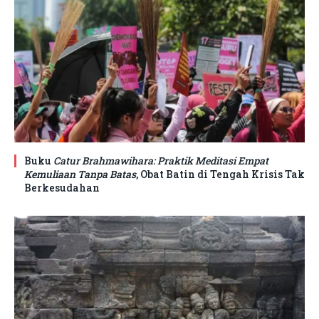
Buku
Catur Brahmawihara: Praktik Meditasi Empat
Kemuliaan Tanpa Batas
, Obat Batin di Tengah Krisis Tak
Berkesudahan