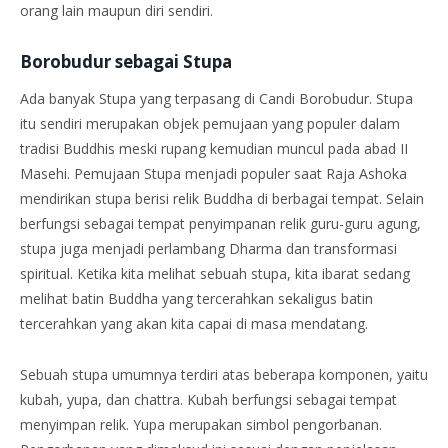
orang lain maupun diri sendiri.
Borobudur sebagai Stupa
Ada banyak Stupa yang terpasang di Candi Borobudur. Stupa
itu sendiri merupakan objek pemujaan yang populer dalam
tradisi Buddhis meski rupang kemudian muncul pada abad II
Masehi. Pemujaan Stupa menjadi populer saat Raja Ashoka
mendirikan stupa berisi relik Buddha di berbagai tempat. Selain
berfungsi sebagai tempat penyimpanan relik guru-guru agung,
stupa juga menjadi perlambang Dharma dan transformasi
spiritual. Ketika kita melihat sebuah stupa, kita ibarat sedang
melihat batin Buddha yang tercerahkan sekaligus batin
tercerahkan yang akan kita capai di masa mendatang.
Sebuah stupa umumnya terdiri atas beberapa komponen, yaitu
kubah, yupa, dan chattra. Kubah berfungsi sebagai tempat
menyimpan relik. Yupa
merupakan simbol pengorbanan.