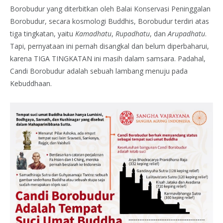
Borobudur yang diterbitkan oleh Balai Konservasi Peninggalan
Borobudur, secara kosmologi Buddhis, Borobudur terdiri atas
tiga tingkatan, yaitu
Kamadhatu
,
Rupadhatu
, dan
Arupadhatu
.
Tapi, pernyataan ini pernah disangkal dan belum diperbaharui,
karena TIGA TINGKATAN ini masih dalam samsara. Padahal,
Candi Borobudur adalah sebuah lambang menuju pada
Kebuddhaan.