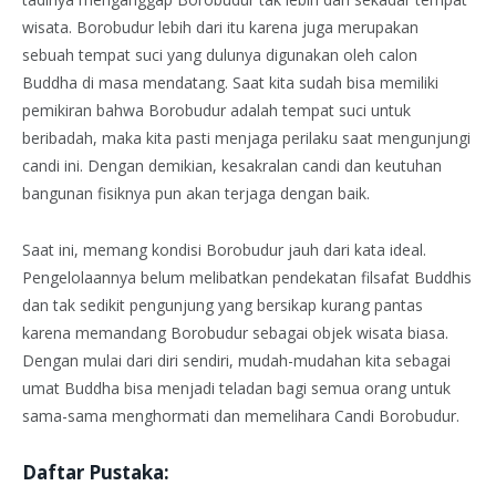
wisata. Borobudur lebih dari itu karena juga merupakan
sebuah tempat suci yang dulunya digunakan oleh calon
Buddha di masa mendatang. Saat kita sudah bisa memiliki
pemikiran bahwa Borobudur adalah tempat suci untuk
beribadah, maka kita pasti menjaga perilaku saat mengunjungi
candi ini. Dengan demikian, kesakralan candi dan keutuhan
bangunan fisiknya pun akan terjaga dengan baik.
Saat ini, memang kondisi Borobudur jauh dari kata ideal.
Pengelolaannya belum melibatkan pendekatan filsafat Buddhis
dan tak sedikit pengunjung yang bersikap kurang pantas
karena memandang Borobudur sebagai objek wisata biasa.
Dengan mulai dari diri sendiri, mudah-mudahan kita sebagai
umat Buddha bisa menjadi teladan bagi semua orang untuk
sama-sama menghormati dan memelihara Candi Borobudur.
Daftar Pustaka: