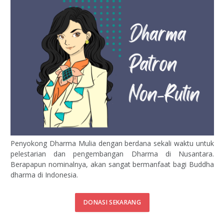
Penyokong Dharma Mulia dengan berdana sekali waktu untuk
pelestarian dan pengembangan Dharma di Nusantara.
Berapapun nominalnya, akan sangat bermanfaat bagi Buddha
dharma di Indonesia.
DONASI SEKARANG