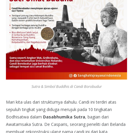
Sutra & Simbol Buddhis di Candi Borobudur
Mari kita ulas dari strukturnya dahulu. Candi ini terdiri atas
sepuluh tingkat yang diduga merujuk pada 10 tingkatan
Bodhisatwa dalam
Dasabhumika Sutra
, bagian dari
Awatamsaka Sutra. De Casparis, seorang peneliti dari Belanda
membuat rekonstruksi ulang nama candi ini dari kata