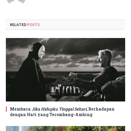
RELATED
POSTS
Membaca
Jika Hidupku Tinggal Sehari
, Berhadapan
dengan Hati yang Terombang-Ambing