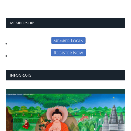
MEMBERSHIP
INFOGRAFIS