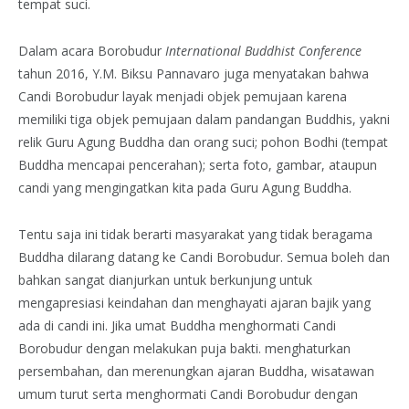
tempat suci.
Dalam acara Borobudur
International Buddhist Conference
tahun 2016, Y.M. Biksu Pannavaro juga menyatakan bahwa
Candi Borobudur layak menjadi objek pemujaan karena
memiliki tiga objek pemujaan dalam pandangan Buddhis, yakni
relik Guru Agung Buddha dan orang suci; pohon Bodhi (tempat
Buddha mencapai pencerahan); serta foto, gambar, ataupun
candi yang mengingatkan kita pada Guru Agung Buddha.
Tentu saja ini tidak berarti masyarakat yang tidak beragama
Buddha dilarang datang ke Candi Borobudur. Semua boleh dan
bahkan sangat dianjurkan untuk berkunjung untuk
mengapresiasi keindahan dan menghayati ajaran bajik yang
ada di candi ini. Jika umat Buddha menghormati Candi
Borobudur dengan melakukan puja bakti. menghaturkan
persembahan, dan merenungkan ajaran Buddha, wisatawan
umum turut serta menghormati Candi Borobudur dengan