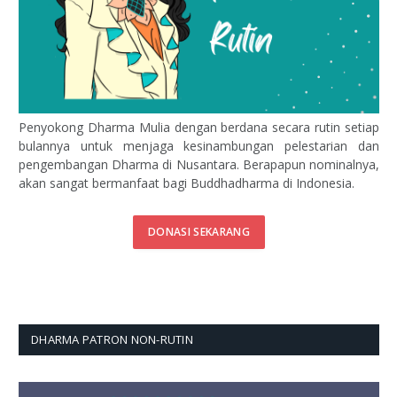
Penyokong Dharma Mulia dengan berdana secara rutin setiap
bulannya untuk menjaga kesinambungan pelestarian dan
pengembangan Dharma di Nusantara. Berapapun nominalnya,
akan sangat bermanfaat bagi Buddhadharma di Indonesia.
DONASI SEKARANG
DHARMA PATRON NON-RUTIN