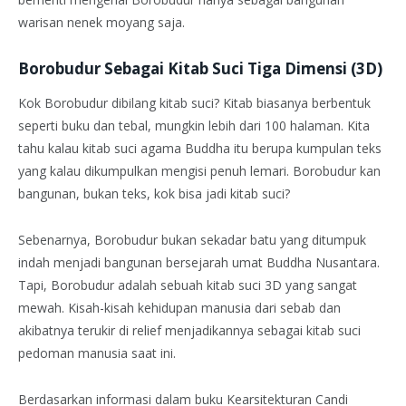
warisan nenek moyang saja.
Borobudur Sebagai Kitab Suci Tiga Dimensi (3D)
Kok Borobudur dibilang kitab suci? Kitab biasanya berbentuk
seperti buku dan tebal, mungkin lebih dari 100 halaman. Kita
tahu kalau kitab suci agama Buddha itu berupa kumpulan teks
yang kalau dikumpulkan mengisi penuh lemari. Borobudur kan
bangunan, bukan teks, kok bisa jadi kitab suci?
Sebenarnya, Borobudur bukan sekadar batu yang ditumpuk
indah menjadi bangunan bersejarah umat Buddha Nusantara.
Tapi, Borobudur adalah sebuah kitab suci 3D yang sangat
mewah. Kisah-kisah kehidupan manusia dari sebab dan
akibatnya terukir di relief menjadikannya sebagai kitab suci
pedoman manusia saat ini.
Berdasarkan informasi dalam buku Kearsitekturan Candi