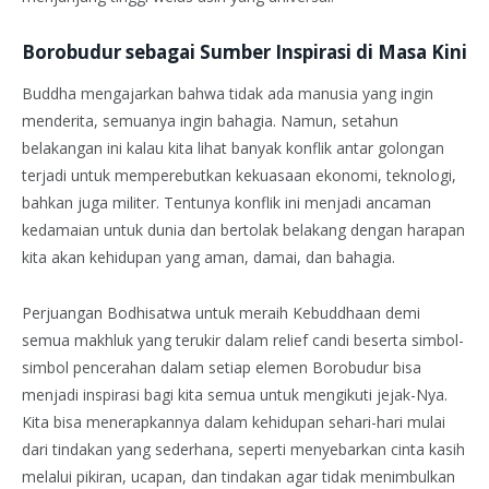
Borobudur sebagai Sumber Inspirasi di Masa Kini
Buddha mengajarkan bahwa tidak ada manusia yang ingin
menderita, semuanya ingin bahagia. Namun, setahun
belakangan ini kalau kita lihat banyak konflik antar golongan
terjadi untuk memperebutkan kekuasaan ekonomi, teknologi,
bahkan juga militer. Tentunya konflik ini menjadi ancaman
kedamaian untuk dunia dan bertolak belakang dengan harapan
kita akan kehidupan yang aman, damai, dan bahagia.
Perjuangan Bodhisatwa untuk meraih Kebuddhaan demi
semua makhluk yang terukir dalam relief candi beserta simbol-
simbol pencerahan dalam setiap elemen Borobudur bisa
menjadi inspirasi bagi kita semua untuk mengikuti jejak-Nya.
Kita bisa menerapkannya dalam kehidupan sehari-hari mulai
dari tindakan yang sederhana, seperti menyebarkan cinta kasih
melalui pikiran, ucapan, dan tindakan agar tidak menimbulkan