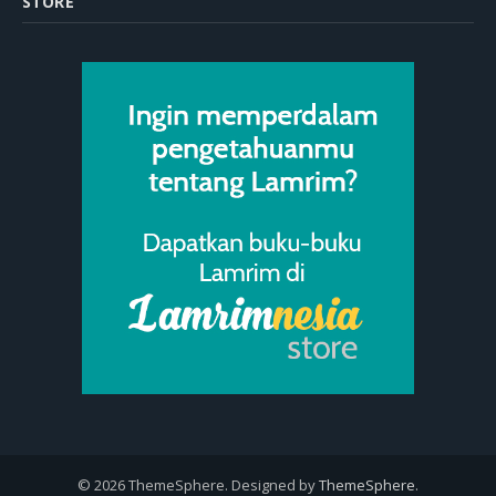
STORE
© 2026 ThemeSphere. Designed by
ThemeSphere
.