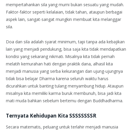
mempertahankan sila yang murni bukan sesuatu yang mudah.
Faktor-faktor seperti kelalaian, tidak tahan, ataupun berbagai
aspek lain, sangat-sangat mungkin membuat kita melanggar
sila.
Doa dan sila adalah syarat minimum, tapi tanpa ada kebajikan
lain yang menjadi pendukung, bisa saja kita tidak mendapatkan
kondisi yang sekarang nikmati. Misalnya kita tidak pernah
melatih kemurahan hati dengan praktik dana, alhasil kita
menjadi manusia yang serba kekurangan dan ujung-ujungnya
tidak bisa belajar Dharma karena seluruh waktu harus
dicurahkan untuk banting tulang menyambung hidup. Ataupun
misalnya kita memiliki karma buruk membunuh, bisa jadi kita
mati muda bahkan sebelum bertemu dengan Buddhadharma.
Ternyata Kehidupan Kita SSSSSSSSR
Secara matematis, peluang untuk terlahir menjadi manusia