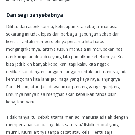
Dari segi penyebabnya
Dilihat dari aspek karma, kehidupan kita sebagai manusia
sekarang ini tidak lepas dari berbagai gabungan sebab dan
kondisi. Untuk memperolehnya pertama kita harus
menginginkannya, artinya tubuh manusia ini merupakan hasil
dari kumpulan doa-doa yang kita panjatkan sebelumnya. Kita
bisa jadi bikin banyak kebajikan, tapi kalau kita nggak
dedikasikan dengan sungguh-sungguh untuk jadi manusia, ada
kemungkinan kita lahir jadi naga yang kaya raya, anjingnya
Paris Hilton, atau jadi dewa umur panjang yang sepanjang
umurnya hanya bisa menghabiskan kebajikan tanpa bikin
kebajikan baru.
Tidak hanya itu, sebab utama menjadi manusia adalah dengan
mempertahankan paling tidak satu sila/disiplin moral yang
murni.
Murni artinya tanpa cacat atau cela. Tentu saja