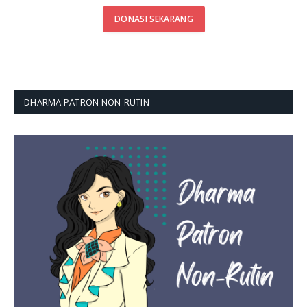
DONASI SEKARANG
DHARMA PATRON NON-RUTIN