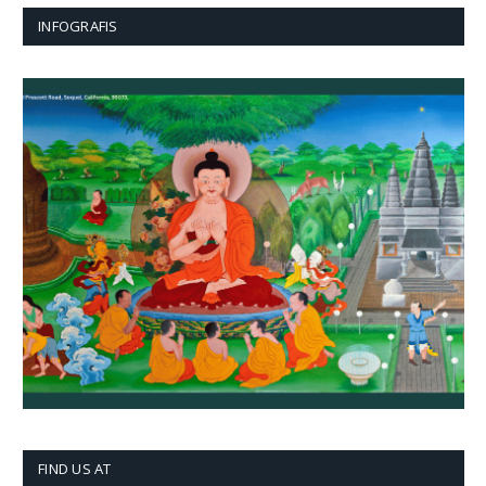
INFOGRAFIS
FIND US AT