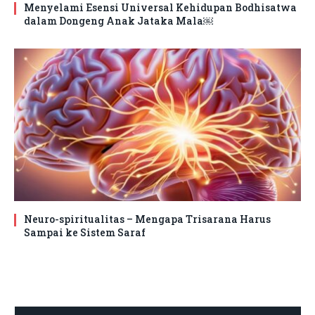
Menyelami Esensi Universal Kehidupan Bodhisatwa
dalam Dongeng Anak Jataka Mala￼
Neuro-spiritualitas – Mengapa Trisarana Harus
Sampai ke Sistem Saraf