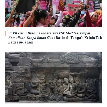
Buku
Catur Brahmawihara: Praktik Meditasi Empat
Kemuliaan Tanpa Batas
, Obat Batin di Tengah Krisis Tak
Berkesudahan