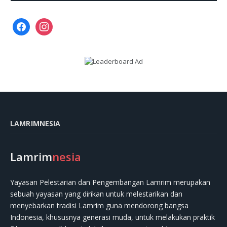
facebook
instagram
LAMRIMNESIA
Lamrim
nesia
Yayasan Pelestarian dan Pengembangan Lamrim merupakan
sebuah yayasan yang dirikan untuk melestarikan dan
menyebarkan tradisi Lamrim guna mendorong bangsa
Indonesia, khususnya generasi muda, untuk melakukan praktik