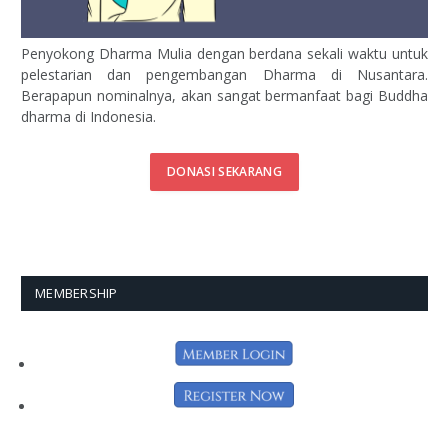
Penyokong Dharma Mulia dengan berdana sekali waktu untuk
pelestarian dan pengembangan Dharma di Nusantara.
Berapapun nominalnya, akan sangat bermanfaat bagi Buddha
dharma di Indonesia.
DONASI SEKARANG
MEMBERSHIP