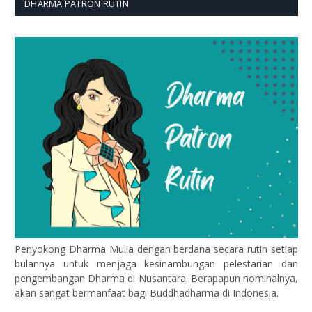
DHARMA PATRON RUTIN
Penyokong Dharma Mulia dengan berdana secara rutin setiap
bulannya untuk menjaga kesinambungan pelestarian dan
pengembangan Dharma di Nusantara. Berapapun nominalnya,
akan sangat bermanfaat bagi Buddhadharma di Indonesia.