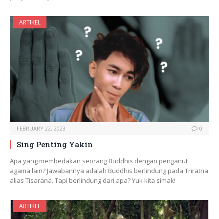
ARTIKEL
FEBRUARY 22, 2023
0
Sing Penting Yakin
Apa yang membedakan seorang Buddhis dengan penganut
agama lain? Jawabannya adalah Buddhis berlindung pada Triratna
alias Tisarana. Tapi berlindung dari apa? Yuk kita simak!
ARTIKEL