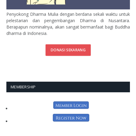
Penyokong Dharma Mulia dengan berdana sekali waktu untuk
pelestarian dan pengembangan Dharma di Nusantara.
Berapapun nominalnya, akan sangat bermanfaat bagi Buddha
dharma di Indonesia.
DONASI SEKARANG
MEMBERSHIP