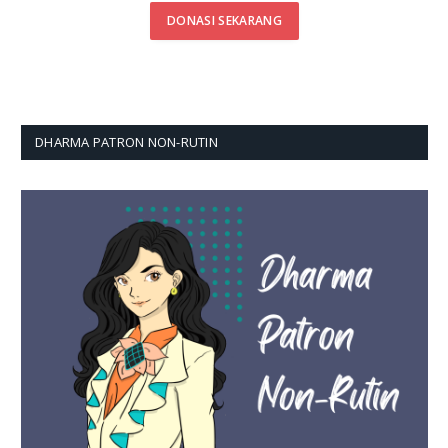
DONASI SEKARANG
DHARMA PATRON NON-RUTIN