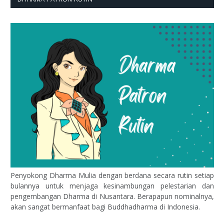
Penyokong Dharma Mulia dengan berdana secara rutin setiap
bulannya untuk menjaga kesinambungan pelestarian dan
pengembangan Dharma di Nusantara. Berapapun nominalnya,
akan sangat bermanfaat bagi Buddhadharma di Indonesia.