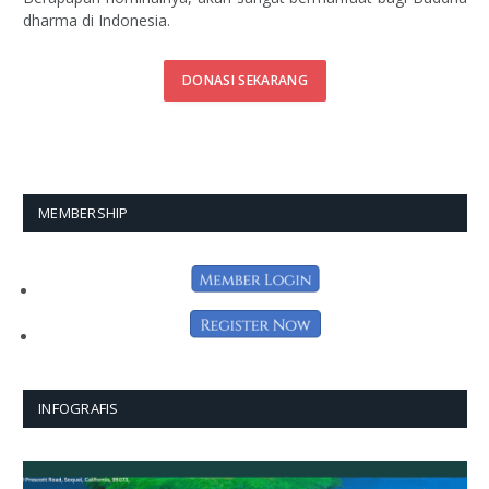
dharma di Indonesia.
DONASI SEKARANG
MEMBERSHIP
INFOGRAFIS