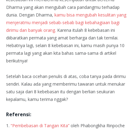
Dharma yang akan mengubah cara pandangmu terhadap
dunia. Dengan Dharma,
kamu bisa mengubah kesulitan yang
menjeratmu menjadi sebab-sebab bagi kebahagiaan bagi
dirimu dan banyak orang.
Karena itulah 8 kebebasan ini
diibaratkan permata yang amat berharga dan tak ternilai.
Hebatnya lagi, selain 8 kebebasan ini, kamu masih punya 10
permata lagi yang akan kita bahas sama-sama di artikel
berikutnya!
Setelah baca ocehan penulis di atas, coba tanya pada dirimu
sendiri. Kalau ada yang memberimu tawaran untuk menukar
satu saja dari 8 kebebasan itu dengan berlian seukuran
kepalamu, kamu terima nggak?
Referensi:
1.
“Pembebasan di Tangan Kita”
oleh Phabongkha Rinpoche