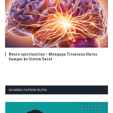
Neuro-spiritualitas – Mengapa Trisarana Harus
Sampai ke Sistem Saraf
DHARMA PATRON RUTIN