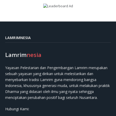
LAMRIMNESIA
Lamrim
nesia
Yayasan Pelestarian dan Pengembangan Lamrim merupakan
sebuah yayasan yang dirikan untuk melestarikan dan
menyebarkan tradisi Lamrim guna mendorong bangsa
Indonesia, khususnya generasi muda, untuk melakukan praktik
Dharma yang didasari oleh ilmu yang nyata sehingga
menciptakan perubahan positif bagi seluruh Nusantara.
Hubungi Kami: