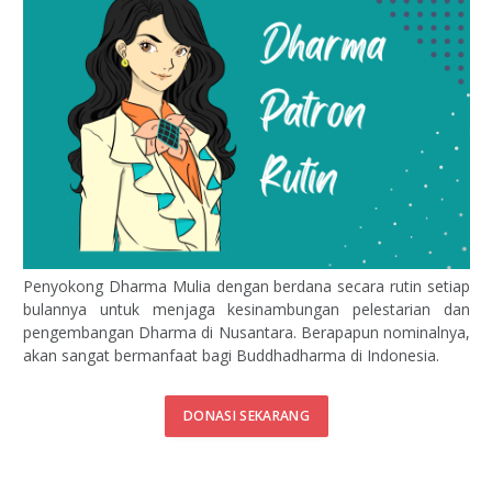
Penyokong Dharma Mulia dengan berdana secara rutin setiap
bulannya untuk menjaga kesinambungan pelestarian dan
pengembangan Dharma di Nusantara. Berapapun nominalnya,
akan sangat bermanfaat bagi Buddhadharma di Indonesia.
DONASI SEKARANG