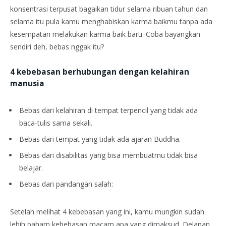
konsentrasi terpusat bagaikan tidur selama ribuan tahun dan
selama itu pula kamu menghabiskan karma baikmu tanpa ada
kesempatan melakukan karma baik baru. Coba bayangkan
sendiri deh, bebas nggak itu?
4 kebebasan berhubungan dengan kelahiran
manusia
Bebas dari kelahiran di tempat terpencil yang tidak ada
baca-tulis sama sekali.
Bebas dari tempat yang tidak ada ajaran Buddha.
Bebas dari disabilitas yang bisa membuatmu tidak bisa
belajar.
Bebas dari pandangan salah:
Setelah melihat 4 kebebasan yang ini, kamu mungkin sudah
lebih paham kebebasan macam apa yang dimaksud. Delapan