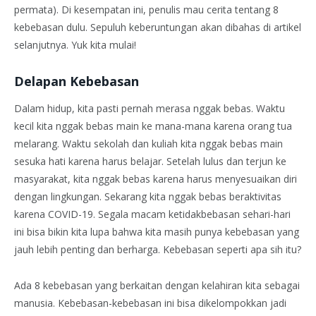
permata). Di kesempatan ini, penulis mau cerita tentang 8
kebebasan dulu. Sepuluh keberuntungan akan dibahas di artikel
selanjutnya. Yuk kita mulai!
Delapan Kebebasan
Dalam hidup, kita pasti pernah merasa nggak bebas. Waktu
kecil kita nggak bebas main ke mana-mana karena orang tua
melarang. Waktu sekolah dan kuliah kita nggak bebas main
sesuka hati karena harus belajar. Setelah lulus dan terjun ke
masyarakat, kita nggak bebas karena harus menyesuaikan diri
dengan lingkungan. Sekarang kita nggak bebas beraktivitas
karena COVID-19. Segala macam ketidakbebasan sehari-hari
ini bisa bikin kita lupa bahwa kita masih punya kebebasan yang
jauh lebih penting dan berharga. Kebebasan seperti apa sih itu?
Ada 8 kebebasan yang berkaitan dengan kelahiran kita sebagai
manusia. Kebebasan-kebebasan ini bisa dikelompokkan jadi