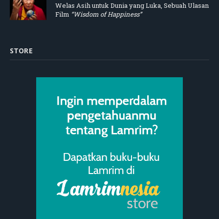
Welas Asih untuk Dunia yang Luka, Sebuah Ulasan
Film
“Wisdom of Happiness”
STORE