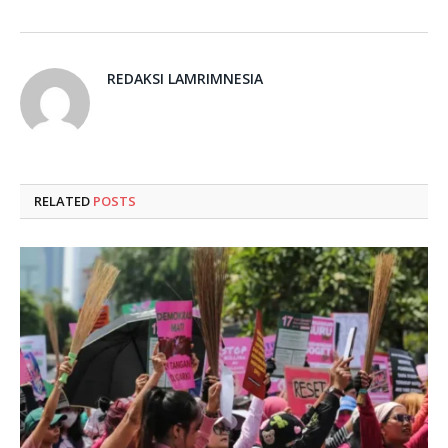
REDAKSI LAMRIMNESIA
RELATED
POSTS