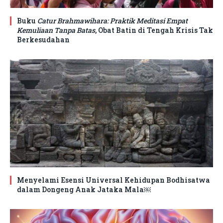
Buku
Catur Brahmawihara: Praktik Meditasi Empat
Kemuliaan Tanpa Batas
, Obat Batin di Tengah Krisis Tak
Berkesudahan
Menyelami Esensi Universal Kehidupan Bodhisatwa
dalam Dongeng Anak Jataka Mala￼