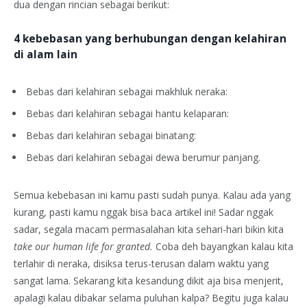
dua dengan rincian sebagai berikut:
4 kebebasan yang berhubungan dengan kelahiran
di alam lain
Bebas dari kelahiran sebagai makhluk neraka:
Bebas dari kelahiran sebagai hantu kelaparan:
Bebas dari kelahiran sebagai binatang:
Bebas dari kelahiran sebagai dewa berumur panjang.
Semua kebebasan ini kamu pasti sudah punya. Kalau ada yang
kurang, pasti kamu nggak bisa baca artikel ini! Sadar nggak
sadar, segala macam permasalahan kita sehari-hari bikin kita
take our human life for granted.
Coba deh bayangkan kalau kita
terlahir di neraka, disiksa terus-terusan dalam waktu yang
sangat lama. Sekarang kita kesandung dikit aja bisa menjerit,
apalagi kalau dibakar selama puluhan kalpa? Begitu juga kalau