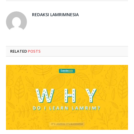
REDAKSI LAMRIMNESIA
RELATED
POSTS