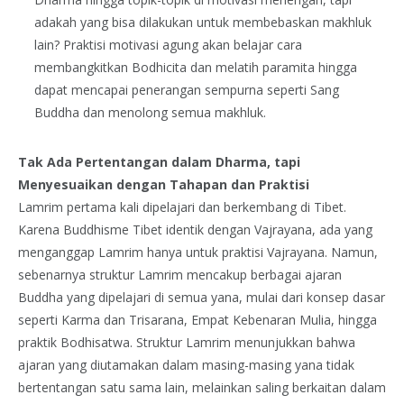
adakah yang bisa dilakukan untuk membebaskan makhluk
lain? Praktisi motivasi agung akan belajar cara
membangkitkan Bodhicita dan melatih paramita hingga
dapat mencapai penerangan sempurna seperti Sang
Buddha dan menolong semua makhluk.
Tak Ada Pertentangan dalam Dharma, tapi
Menyesuaikan dengan Tahapan dan Praktisi
Lamrim pertama kali dipelajari dan berkembang di Tibet.
Karena Buddhisme Tibet identik dengan Vajrayana, ada yang
menganggap Lamrim hanya untuk praktisi Vajrayana. Namun,
sebenarnya struktur Lamrim mencakup berbagai ajaran
Buddha yang dipelajari di semua yana, mulai dari konsep dasar
seperti Karma dan Trisarana, Empat Kebenaran Mulia, hingga
praktik Bodhisatwa. Struktur Lamrim menunjukkan bahwa
ajaran yang diutamakan dalam masing-masing yana tidak
bertentangan satu sama lain, melainkan saling berkaitan dalam