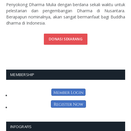
Penyokong Dharma Mulia dengan berdana sekali waktu untuk
pelestarian dan pengembangan Dharma di Nusantara.
Berapapun nominalnya, akan sangat bermanfaat bagi Buddha
dharma di Indonesia.
DONASI SEKARANG
MEMBERSHIP
INFOGRAFIS