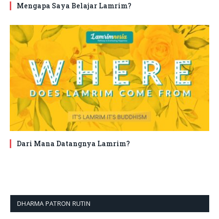
Mengapa Saya Belajar Lamrim?
Dari Mana Datangnya Lamrim?
DHARMA PATRON RUTIN