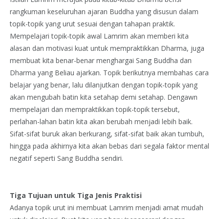
rangkuman keseluruhan ajaran Buddha yang disusun dalam
topik-topik yang urut sesuai dengan tahapan praktik.
Mempelajari topik-topik awal Lamrim akan memberi kita
alasan dan motivasi kuat untuk mempraktikkan Dharma, juga
membuat kita benar-benar menghargai Sang Buddha dan
Dharma yang Beliau ajarkan. Topik berikutnya membahas cara
belajar yang benar, lalu dilanjutkan dengan topik-topik yang
akan mengubah batin kita setahap demi setahap. Dengawn
mempelajari dan mempraktikkan topik-topik tersebut,
perlahan-lahan batin kita akan berubah menjadi lebih baik.
Sifat-sifat buruk akan berkurang, sifat-sifat baik akan tumbuh,
hingga pada akhirnya kita akan bebas dari segala faktor mental
negatif seperti Sang Buddha sendiri.
Tiga Tujuan untuk Tiga Jenis Praktisi
Adanya topik urut ini membuat Lamrim menjadi amat mudah