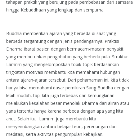
tahapan praktik yang berujung pada pembebasan dari samsara
hingga Kebuddhaan yang lengkap dan sempurna.
Buddha memberikan ajaran yang berbeda di saat yang
berbeda tergantung dengan jenis pendengarnya. Praktisi
Dharma ibarat pasien dengan bermacam-macam penyakit
yang membutuhkan pengobatan yang berbeda pula. Struktur
Lamrim yang mengelompokkan topik-topik berdasarkan
tingkatan motivasi membantu kita memahami hubungan
antara ajaran-ajaran tersebut. Dari pehamaman ini, kita tidak
hanya bisa memahami dasar pemikiran Sang Buddha dengan
lebih mudah, tapi kita juga terbebas dari kemungkinan
melakukan kesalahan besar menolak Dharma dari aliran atau
yana tertentu hanya karena berbeda dengan apa yang kita
anut. Selain itu, Lamrim juga membantu kita
menyeimbangkan antara belajar teori, perenungan dan
meditasi, serta aktivitas pengumpulan kebajikan.