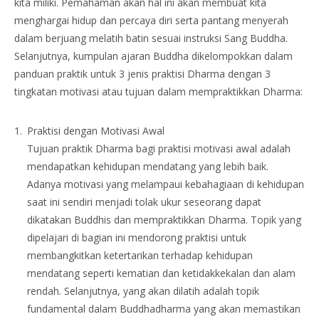
kita miliki. Pemahaman akan hal ini akan membuat kita
menghargai hidup dan percaya diri serta pantang menyerah
dalam berjuang melatih batin sesuai instruksi Sang Buddha.
Selanjutnya, kumpulan ajaran Buddha dikelompokkan dalam
panduan praktik untuk 3 jenis praktisi Dharma dengan 3
tingkatan motivasi atau tujuan dalam mempraktikkan Dharma:
Praktisi dengan Motivasi Awal
Tujuan praktik Dharma bagi praktisi motivasi awal adalah
mendapatkan kehidupan mendatang yang lebih baik.
Adanya motivasi yang melampaui kebahagiaan di kehidupan
saat ini sendiri menjadi tolak ukur seseorang dapat
dikatakan Buddhis dan mempraktikkan Dharma. Topik yang
dipelajari di bagian ini mendorong praktisi untuk
membangkitkan ketertarikan terhadap kehidupan
mendatang seperti kematian dan ketidakkekalan dan alam
rendah. Selanjutnya, yang akan dilatih adalah topik
fundamental dalam Buddhadharma yang akan memastikan