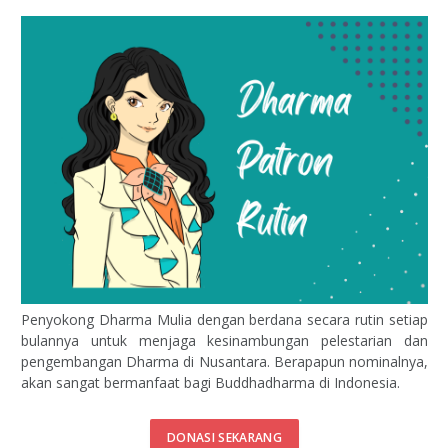
Penyokong Dharma Mulia dengan berdana secara rutin setiap
bulannya untuk menjaga kesinambungan pelestarian dan
pengembangan Dharma di Nusantara. Berapapun nominalnya,
akan sangat bermanfaat bagi Buddhadharma di Indonesia.
DONASI SEKARANG