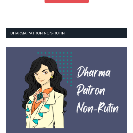
DHARMA PATRON NON-RUTIN