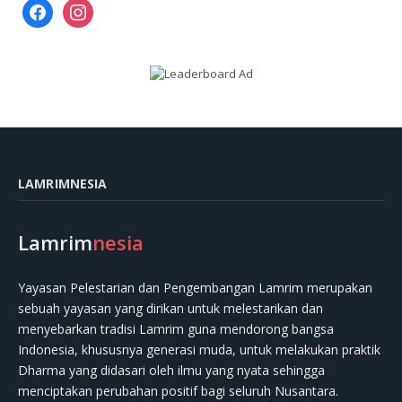
facebook
instagram
LAMRIMNESIA
Lamrim
nesia
Yayasan Pelestarian dan Pengembangan Lamrim merupakan
sebuah yayasan yang dirikan untuk melestarikan dan
menyebarkan tradisi Lamrim guna mendorong bangsa
Indonesia, khususnya generasi muda, untuk melakukan praktik
Dharma yang didasari oleh ilmu yang nyata sehingga
menciptakan perubahan positif bagi seluruh Nusantara.