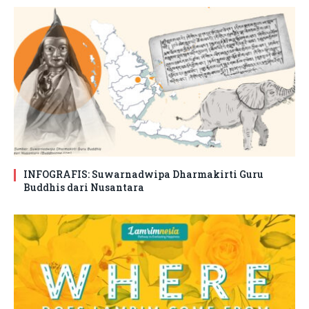
INFOGRAFIS: Suwarnadwipa Dharmakirti Guru
Buddhis dari Nusantara