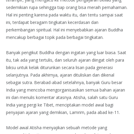
sedemikian rupa sehingga tiap orang bisa meraih pemahaman.
Hal ini penting karena pada waktu itu, dan tentu sampai saat
ini, terdapat beragam tingkatan kecerdasan dan
perkembangan spiritual. Hal ini menyebabkan ajaran Buddha
mencakup berbagai topik pada berbagai tingkatan.
Banyak pengikut Buddha dengan ingatan yang luar biasa. Saat
itu, tak ada yang tertulis, dan seluruh ajaran diingat oleh para
biksu untuk kelak diturunkan secara lisan pada generasi
selanjutnya. Pada akhirnya, ajaran dituliskan dan dikenal
sebagai sutra. Berabad-abad setelahnya, banyak Guru besar
India yang mencoba mengorganisasikan semua bahan ajaran
ini dan menulis komentar atasnya. Atisha, salah satu Guru
India yang pergi ke Tibet, menciptakan model awal bagi
penyajian ajaran yang demikian, Lamrim, pada abad ke-11.
Model awal Atisha menyajikan sebuah metode yang