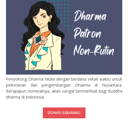
Penyokong Dharma Mulia dengan berdana sekali waktu untuk
pelestarian dan pengembangan Dharma di Nusantara.
Berapapun nominalnya, akan sangat bermanfaat bagi Buddha
dharma di Indonesia.
DONASI SEKARANG