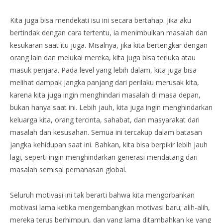
Kita juga bisa mendekati isu ini secara bertahap. Jika aku
bertindak dengan cara tertentu, ia menimbulkan masalah dan
kesukaran saat itu juga. Misalnya, jika kita bertengkar dengan
orang lain dan melukai mereka, kita juga bisa terluka atau
masuk penjara. Pada level yang lebih dalam, kita juga bisa
melihat dampak jangka panjang dari perilaku merusak kita,
karena kita juga ingin menghindari masalah di masa depan,
bukan hanya saat ini. Lebih jauh, kita juga ingin menghindarkan
keluarga kita, orang tercinta, sahabat, dan masyarakat dari
masalah dan kesusahan. Semua ini tercakup dalam batasan
jangka kehidupan saat ini. Bahkan, kita bisa berpikir lebih jauh
lagi, seperti ingin menghindarkan generasi mendatang dari
masalah semisal pemanasan global.
Seluruh motivasi ini tak berarti bahwa kita mengorbankan
motivasi lama ketika mengembangkan motivasi baru; alih-alih,
mereka terus berhimpun, dan yang lama ditambahkan ke yang