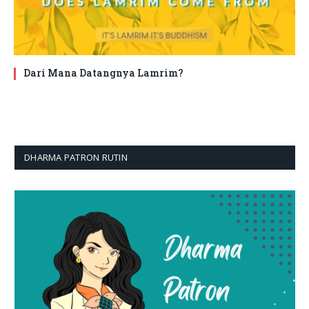
Dari Mana Datangnya Lamrim?
DHARMA PATRON RUTIN