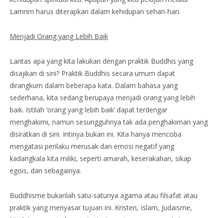
Lamrim harus diterapkan dalam kehidupan sehari-hari.
Menjadi Orang yang Lebih Baik
Lantas apa yang kita lakukan dengan praktik Buddhis yang
disajikan di sini? Praktik Buddhis secara umum dapat
dirangkum dalam beberapa kata. Dalam bahasa yang
sederhana, kita sedang berupaya menjadi orang yang lebih
baik. Istilah ‘orang yang lebih baik’ dapat terdengar
menghakimi, namun sesungguhnya tak ada penghakiman yang
disiratkan di sini. Intinya bukan ini. Kita hanya mencoba
mengatasi perilaku merusak dan emosi negatif yang
kadangkala kita miliki, seperti amarah, keserakahan, sikap
egois, dan sebagainya.
Buddhisme bukanlah satu-satunya agama atau filsafat atau
praktik yang menyasar tujuan ini. Kristen, Islam, Judaisme,