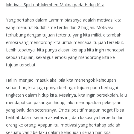
Motivasi Spiritual: Memberi Makna pada Hidup Kita
Yang bertahap dalam Lamrim biasanya adalah motivasi kita,
yang menurut Buddhisme terdiri dari 2 bagian. Motivasi
terhubung dengan tujuan tertentu yang kita miliki, ditambah
emosi yang mendorong kita untuk mencapai tujuan tersebut.
Lebih tepatnya, kita punya alasan kenapa kita ingin mencapai
sebuah tujuan, sekaligus emosi yang mendorong kita ke
tujuan tersebut.
Hal ini menjadi masuk akal bila kita menengok kehidupan
sehari-hari; kita juga punya berbagai tujuan pada berbagai
tingkatan dalam hidup kita. Misalnya, kita ingin bersekolah, lalu
mendapatkan pasangan hidup, lalu mendapatkan pekerjaan
yang baik, dan seterusnya. Emosi positif maupun negatif bisa
terlibat dalam semua aktivitas ini, dan kasusnya berbeda dari
orang ke orang. Apapun itu, motivasi yang bertahap adalah
sesuatu yang berlaku dalam kehidupan sehari-hari kita.