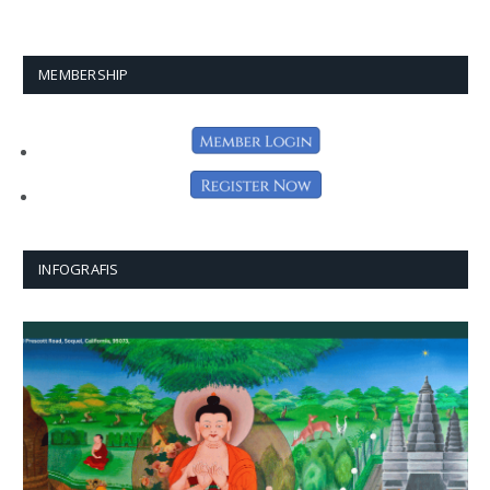
MEMBERSHIP
INFOGRAFIS