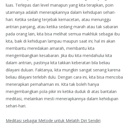
luas. Terlepas dari level manapun yang kita terapkan, poin
utamanya adalah menerapkannya dalam kehidupan sehari-
hari. Ketika sedang terjebak kemacetan, atau menunggu
antrian panjang, atau ketika sedang marah atau tak sabaran
pada orang lain, kita bisa melihat semua makhluk sebagai ibu
kita, baik di kehidupan lampau maupun saat ini; hal ini akan
membantu meredakan amarah, membantu kita
mengembangkan kesabaran. Jika ibu kita mendahului kita
dalam antrian, pastinya kita takkan keberatan bila beliau
dilayani duluan. Faktanya, kita mungkin sangat senang karena
beliau dilayani terlebih dulu. Dengan cara ini, kita bisa mencoba
menerapkan pemahaman ini. Kita tak boleh hanya
mengembangkan pola pikir ini ketika duduk di atas bantalan
meditasi, melainkan mesti menerapkannya dalam kehidupan
sehari-hari.
Meditasi sebagai Metode untuk Melatih Diri Sendiri