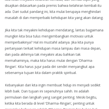
disajikan didasarkan pada premis bahwa kelahiran kembali itu
ada. Dari sudut pandang ini, kita mulai berupaya menghindari
masalah di dan memperbaiki kehidupan kita yang akan datang.
Jika kita tak meyakini kehidupan mendatang, lantas bagaimana
mungkin kita bisa tulus mengembangkan motivasi untuk
memperbaikinya? Hal ini mustahil adanya. Jika kita punya
pertanyaan terkait kehidupan masa lampau dan masa depan,
dan pada akhirnya tak meyakini atau bahkan tak
memahaminya, maka kita harus mulai dengan ‘Dharma-
Ringan’. Kita harus jujur pada diri sendiri menyangkut apa
sebenarnya tujuan kita dalam praktik spiritual.
Kebanyakan dari kita ingin membuat hidup ini menjadi sedikit
lebih baik. Dan tujuan ini sepenuhnya sahih. Ini adalah
permulaan dan langkah yang sangat penting. Meski begitu,
ketika kita berada di level ‘Dharma-Ringan’, penting untuk