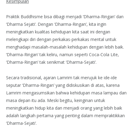
Kesimpulan
Praktik Buddhisme bisa dibagi menjadi ‘Dharma-Ringan’ dan
‘Dharma Sejati’. Dengan ‘Dharma-Ringan’, kita ingin
meningkatkan kualitas kehidupan kita saat ini dengan
melengkapi diri dengan perkakas-perkakas mental untuk
menghadapi masalah-masalah kehidupan dengan lebih baik.
‘Dharma-Ringan’ tak keliru, namun seperti Coca-Cola Lite,
‘Dharma-Ringan’ tak senikmat ‘Dharma-Sejati’.
Secara tradisional, ajaran Lamrim tak merujuk ke ide-ide
seputar ‘Dharma-Ringan’ yang didiskusikan di atas, karena
Lamrim mengasumsikan bahwa kehidupan masa lampau dan
masa depan itu ada. Meski begitu, keinginan untuk
meningkatkan hidup kita dan menjadi orang yang lebih baik
adalah langkah pertama yang penting dalam mempraktikkan
‘Dharma-Sejati’.