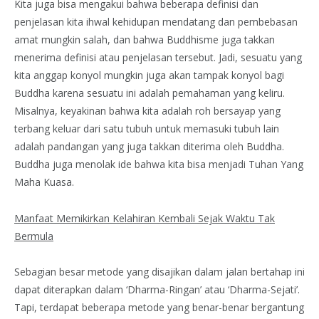
Kita juga bisa mengakui bahwa beberapa definisi dan
penjelasan kita ihwal kehidupan mendatang dan pembebasan
amat mungkin salah, dan bahwa Buddhisme juga takkan
menerima definisi atau penjelasan tersebut. Jadi, sesuatu yang
kita anggap konyol mungkin juga akan tampak konyol bagi
Buddha karena sesuatu ini adalah pemahaman yang keliru.
Misalnya, keyakinan bahwa kita adalah roh bersayap yang
terbang keluar dari satu tubuh untuk memasuki tubuh lain
adalah pandangan yang juga takkan diterima oleh Buddha.
Buddha juga menolak ide bahwa kita bisa menjadi Tuhan Yang
Maha Kuasa.
Manfaat Memikirkan Kelahiran Kembali Sejak Waktu Tak
Bermula
Sebagian besar metode yang disajikan dalam jalan bertahap ini
dapat diterapkan dalam ‘Dharma-Ringan’ atau ‘Dharma-Sejati’.
Tapi, terdapat beberapa metode yang benar-benar bergantung