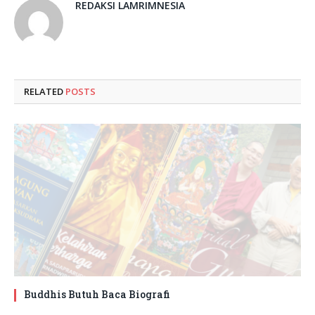
REDAKSI LAMRIMNESIA
RELATED
POSTS
Buddhis Butuh Baca Biografi