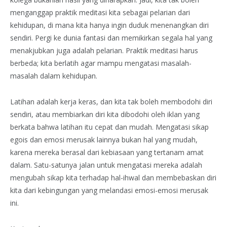
menganggap praktik meditasi kita sebagai pelarian dari
kehidupan, di mana kita hanya ingin duduk menenangkan diri
sendiri. Pergi ke dunia fantasi dan memikirkan segala hal yang
menakjubkan juga adalah pelarian. Praktik meditasi harus
berbeda; kita berlatih agar mampu mengatasi masalah-
masalah dalam kehidupan.
Latihan adalah kerja keras, dan kita tak boleh membodohi diri
sendiri, atau membiarkan diri kita dibodohi oleh iklan yang
berkata bahwa latihan itu cepat dan mudah. Mengatasi sikap
egois dan emosi merusak lainnya bukan hal yang mudah,
karena mereka berasal dari kebiasaan yang tertanam amat
dalam. Satu-satunya jalan untuk mengatasi mereka adalah
mengubah sikap kita terhadap hal-ihwal dan membebaskan diri
kita dari kebingungan yang melandasi emosi-emosi merusak
ini.