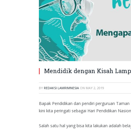
Mendidik dengan Kisah Lampa
BY
REDAKSI LAMRIMNESIA
ON
MAY 2, 2019
Bapak Pendidikan dan pendiri perguruan Taman S
kini kita peringati sebagai Hari Pendidikan Nasio
Salah satu hal yang bisa kita lakukan adalah bela