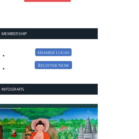
MEMBERSHIP
INFOGRAFIS