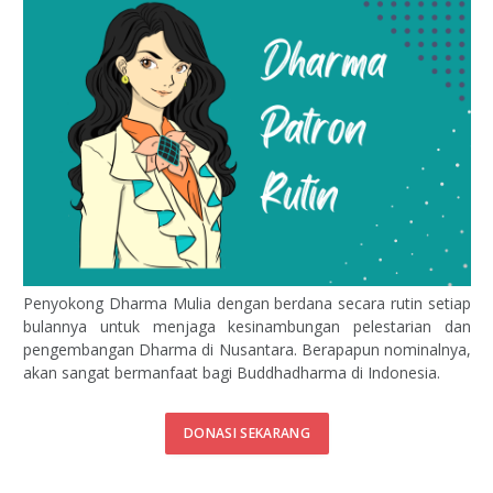
Penyokong Dharma Mulia dengan berdana secara rutin setiap
bulannya untuk menjaga kesinambungan pelestarian dan
pengembangan Dharma di Nusantara. Berapapun nominalnya,
akan sangat bermanfaat bagi Buddhadharma di Indonesia.
DONASI SEKARANG