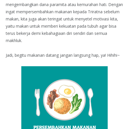
mengembangkan dana paramita atau kemurahan hati. Dengan
ingat mempersembahkan makanan kepada Triratna sebelum
makan, kita juga akan teringat untuk
menyetel motivasi kita,
yaitu makan untuk memberi kekuatan pada tubuh agar bisa
terus bekerja demi kebahagiaan diri sendiri dan semua
makhluk.
Jadi, begitu makanan datang jangan langsung hap, ya! Hihihi~