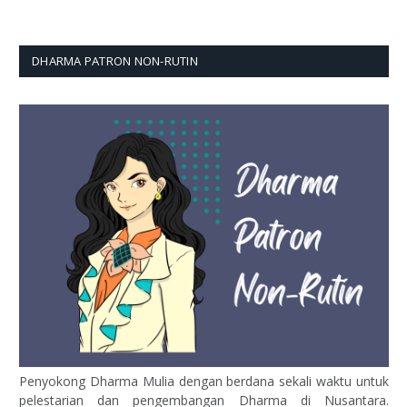
DHARMA PATRON NON-RUTIN
Penyokong Dharma Mulia dengan berdana sekali waktu untuk
pelestarian dan pengembangan Dharma di Nusantara.