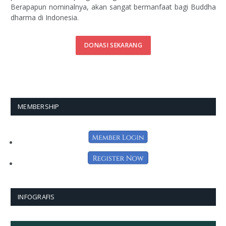
Berapapun nominalnya, akan sangat bermanfaat bagi Buddha
dharma di Indonesia.
DONASI SEKARANG
MEMBERSHIP
INFOGRAFIS