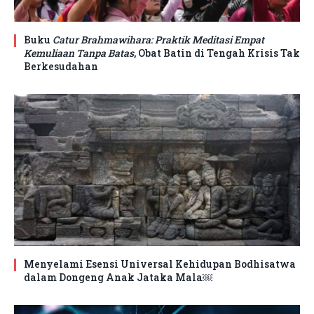
Buku
Catur Brahmawihara: Praktik Meditasi Empat
Kemuliaan Tanpa Batas
, Obat Batin di Tengah Krisis Tak
Berkesudahan
Menyelami Esensi Universal Kehidupan Bodhisatwa
dalam Dongeng Anak Jataka Mala￼