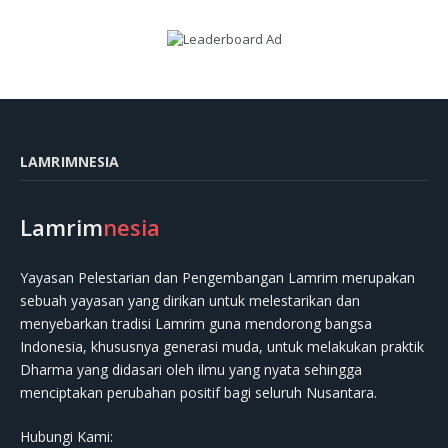
LAMRIMNESIA
Lamrim
nesia
Yayasan Pelestarian dan Pengembangan Lamrim merupakan
sebuah yayasan yang dirikan untuk melestarikan dan
menyebarkan tradisi Lamrim guna mendorong bangsa
Indonesia, khususnya generasi muda, untuk melakukan praktik
Dharma yang didasari oleh ilmu yang nyata sehingga
menciptakan perubahan positif bagi seluruh Nusantara.
Hubungi Kami: