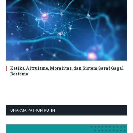
Ketika Altruisme, Moralitas, dan Sistem Saraf Gagal
Bertemu
DHARMA PATRON RUTIN