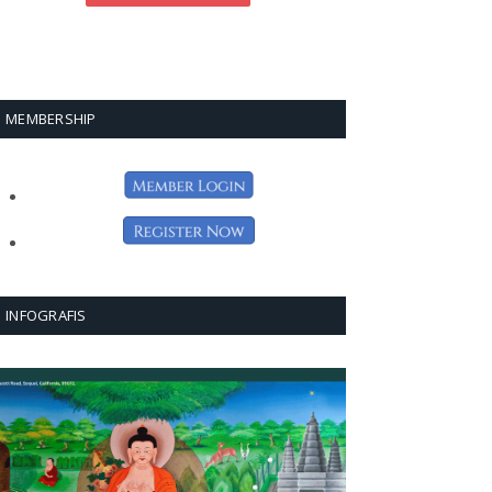
MEMBERSHIP
INFOGRAFIS