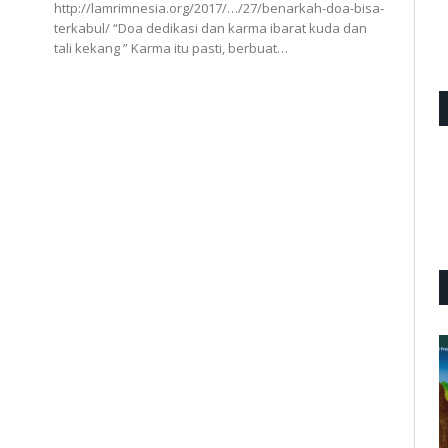
http://lamrimnesia.org/2017/…/27/benarkah-doa-bisa-
terkabul/ “Doa dedikasi dan karma ibarat kuda dan
tali kekang ” Karma itu pasti, berbuat…