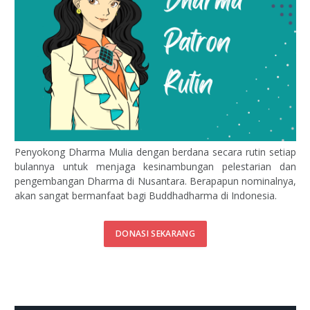
Penyokong Dharma Mulia dengan berdana secara rutin setiap
bulannya untuk menjaga kesinambungan pelestarian dan
pengembangan Dharma di Nusantara. Berapapun nominalnya,
akan sangat bermanfaat bagi Buddhadharma di Indonesia.
DONASI SEKARANG