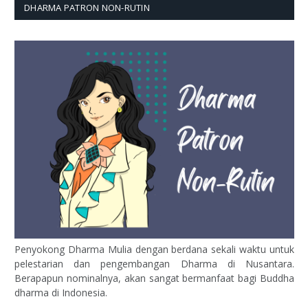
DHARMA PATRON NON-RUTIN
Penyokong Dharma Mulia dengan berdana sekali waktu untuk
pelestarian dan pengembangan Dharma di Nusantara.
Berapapun nominalnya, akan sangat bermanfaat bagi Buddha
dharma di Indonesia.