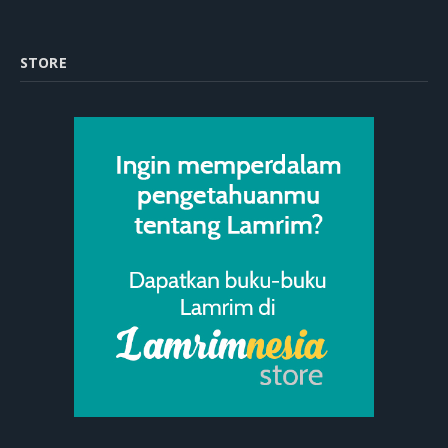
STORE