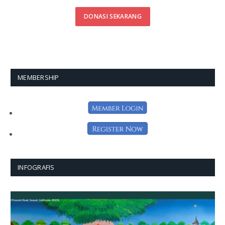
DONASI SEKARANG
MEMBERSHIP
INFOGRAFIS