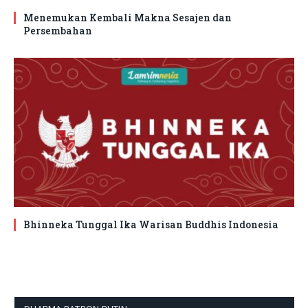
Menemukan Kembali Makna Sesajen dan
Persembahan
Bhinneka Tunggal Ika Warisan Buddhis Indonesia