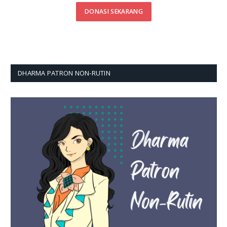
DONASI SEKARANG
DHARMA PATRON NON-RUTIN