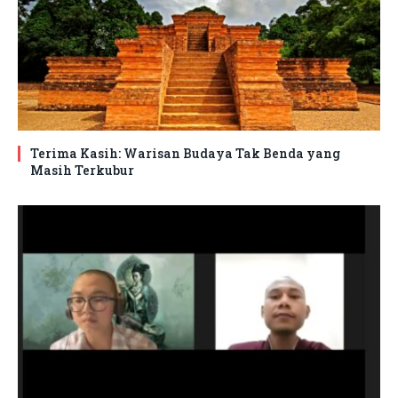
Terima Kasih: Warisan Budaya Tak Benda yang
Masih Terkubur