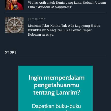
Welas Asih untuk Dunia yang Luka, Sebuah Ulasan
Film
“Wisdom of Happiness”
JULY 28, 2026
Mencari ‘Aku’ Ketika Tak Ada Lagi yang Harus
Dibuktikan: Mengurai Duka Lewat Empat
Kebenaran Arya
STORE