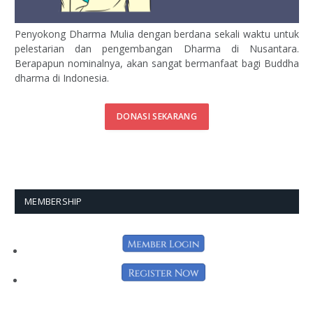
Penyokong Dharma Mulia dengan berdana sekali waktu untuk
pelestarian dan pengembangan Dharma di Nusantara.
Berapapun nominalnya, akan sangat bermanfaat bagi Buddha
dharma di Indonesia.
DONASI SEKARANG
MEMBERSHIP