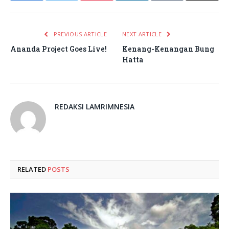
PREVIOUS ARTICLE
NEXT ARTICLE
⁠⁠Ananda Project Goes Live!
Kenang-Kenangan Bung
Hatta
REDAKSI LAMRIMNESIA
RELATED
POSTS