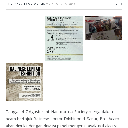
BY
REDAKSI LAMRIMNESIA
ON
AUGUST 5, 2016
BERITA
Tanggal 4-7 Agustus ini, Hanacaraka Society mengadakan
acara bertajuk Balinese Lontar Exhibition di Sanur, Bali. Acara
akan dibuka dengan diskusi panel mengenai asal-usul aksara