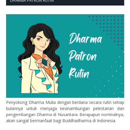
DHARMA PATRON RUTIN
Penyokong Dharma Mulia dengan berdana secara rutin setiap
bulannya untuk menjaga kesinambungan pelestarian dan
pengembangan Dharma di Nusantara. Berapapun nominalnya,
akan sangat bermanfaat bagi Buddhadharma di Indonesia.