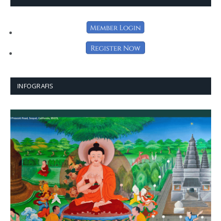
INFOGRAFIS