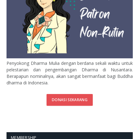
Penyokong Dharma Mulia dengan berdana sekali waktu untuk
pelestarian dan pengembangan Dharma di Nusantara.
Berapapun nominalnya, akan sangat bermanfaat bagi Buddha
dharma di Indonesia.
DONASI SEKARANG
MEMBERSHIP