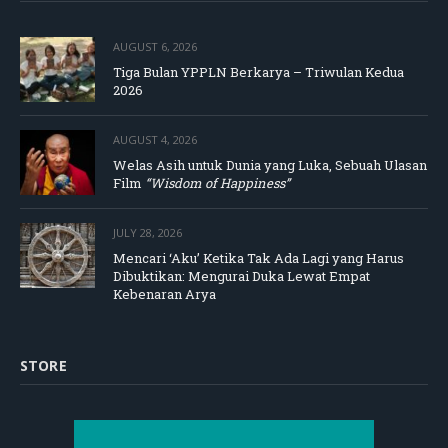
AUGUST 6, 2026
Tiga Bulan YPPLN Berkarya – Triwulan Kedua
2026
AUGUST 4, 2026
Welas Asih untuk Dunia yang Luka, Sebuah Ulasan
Film
“Wisdom of Happiness”
JULY 28, 2026
Mencari ‘Aku’ Ketika Tak Ada Lagi yang Harus
Dibuktikan: Mengurai Duka Lewat Empat
Kebenaran Arya
STORE