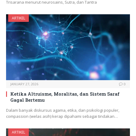
Trisarana menurut neurosains, Sutra, dan Tantra
ARTIKEL
JANUARY 27, 2026
0
Ketika Altruisme, Moralitas, dan Sistem Saraf
Gagal Bertemu
Dalam banyak diskursus agama, etika, dan psikologi populer,
compassion (welas asih) kerap dipahami sebagai tindakan…
ARTIKEL