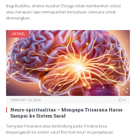
Bagi Buddhis, drama musikal Chicago tidak memberikan solusi
atau harapan, tapi memaparkan kenyataan samsara untuk
direnungkan.
ARTIKEL
FEBRUARY 26, 2026
0
Neuro-spiritualitas – Mengapa Trisarana Harus
Sampai ke Sistem Saraf
Ternyata Trisarana atau berlindung pada Triratna bisa
berpengaruh ke sistem saraf lho! Kok bisa? Ini penjelasan