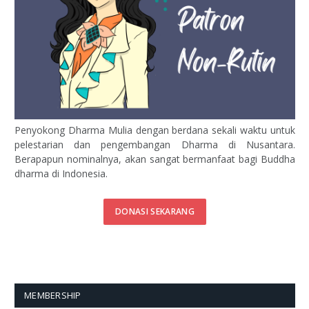
Penyokong Dharma Mulia dengan berdana sekali waktu untuk
pelestarian dan pengembangan Dharma di Nusantara.
Berapapun nominalnya, akan sangat bermanfaat bagi Buddha
dharma di Indonesia.
DONASI SEKARANG
MEMBERSHIP