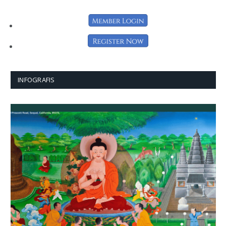
INFOGRAFIS