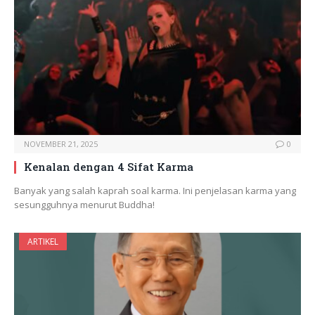
NOVEMBER 21, 2025
0
Kenalan dengan 4 Sifat Karma
Banyak yang salah kaprah soal karma. Ini penjelasan karma yang
sesungguhnya menurut Buddha!
ARTIKEL