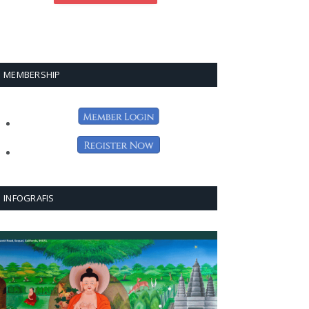
MEMBERSHIP
INFOGRAFIS