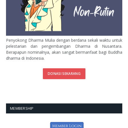
Penyokong Dharma Mulia dengan berdana sekali waktu untuk
pelestarian dan pengembangan Dharma di Nusantara.
Berapapun nominalnya, akan sangat bermanfaat bagi Buddha
dharma di Indonesia.
DONASI SEKARANG
MEMBERSHIP