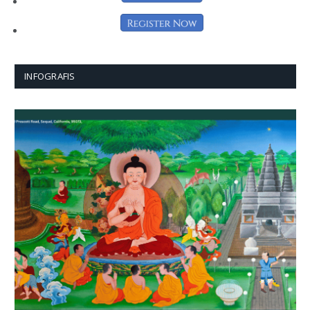
INFOGRAFIS