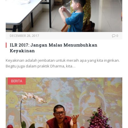
DECEMBER 28, 2017
0
ILR 2017: Jangan Malas Menumbuhkan
Keyakinan
Keyakinan adalah jembatan untuk meraih apa yang kita inginkan.
Begitu juga dalam praktik Dharma, kita…
BERITA