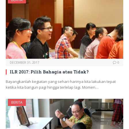
DECEMBER 31, 2017
0
ILR 2017: Pilih Bahagia atau Tidak?
Bayangkanlah kegiatan yang sehari-harinya kita lakukan tepat
ketika kita bangun pagi hingga terlelap lagi. Momen…
BERITA