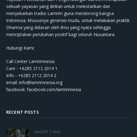
sebuah yayasan yang dirikan untuk melestarikan dan
menyebarkan tradisi Lamrim guna mendorong bangsa
Indonesia, khususnya generasi muda, untuk melakukan praktik
Dharma yang didasari oleh ilmu yang nyata sehingga
menciptakan perubahan positif bagi seluruh Nusantara.
Hubungi Kami:
Call Center Lamrimnesia
Care - +6285 2112 2014 1
Info - +6285 2112 2014 2
email:
info@lamrimnesia.org
facebook: facebook.com/lamrimnesia
RECENT POSTS
AUGUST 7, 2026