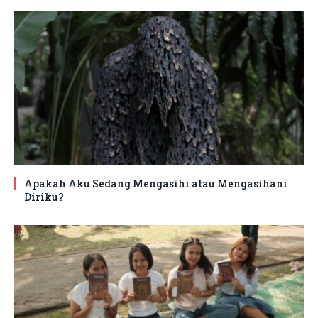
Apakah Aku Sedang Mengasihi atau Mengasihani
Diriku?