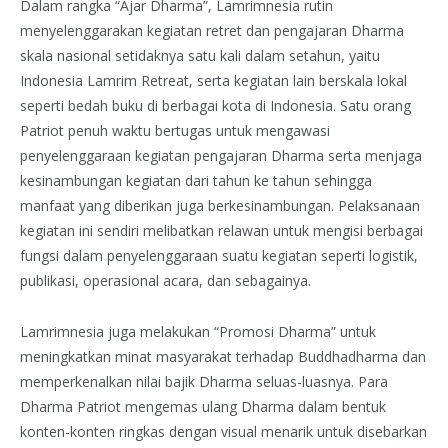
Dalam rangka “Ajar Dharma”, Lamrimnesia rutin
menyelenggarakan kegiatan retret dan pengajaran Dharma
skala nasional setidaknya satu kali dalam setahun, yaitu
Indonesia Lamrim Retreat, serta kegiatan lain berskala lokal
seperti bedah buku di berbagai kota di Indonesia. Satu orang
Patriot penuh waktu bertugas untuk mengawasi
penyelenggaraan kegiatan pengajaran Dharma serta menjaga
kesinambungan kegiatan dari tahun ke tahun sehingga
manfaat yang diberikan juga berkesinambungan. Pelaksanaan
kegiatan ini sendiri melibatkan relawan untuk mengisi berbagai
fungsi dalam penyelenggaraan suatu kegiatan seperti logistik,
publikasi, operasional acara, dan sebagainya.
Lamrimnesia juga melakukan “Promosi Dharma” untuk
meningkatkan minat masyarakat terhadap Buddhadharma dan
memperkenalkan nilai bajik Dharma seluas-luasnya. Para
Dharma Patriot mengemas ulang Dharma dalam bentuk
konten-konten ringkas dengan visual menarik untuk disebarkan