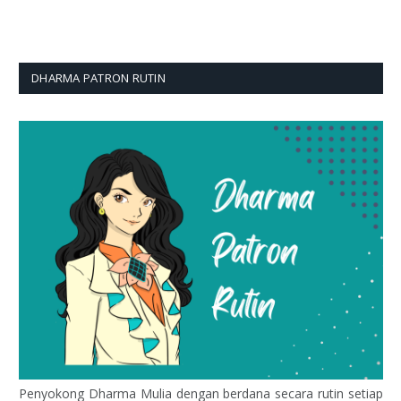
DHARMA PATRON RUTIN
Penyokong Dharma Mulia dengan berdana secara rutin setiap