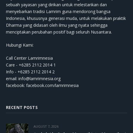
sebuah yayasan yang dirikan untuk melestarikan dan
menyebarkan tradisi Lamrim guna mendorong bangsa
Indonesia, khususnya generasi muda, untuk melakukan praktik
Dharma yang didasari oleh ilmu yang nyata sehingga
menciptakan perubahan positif bagi seluruh Nusantara.
Hubungi Kami:
Call Center Lamrimnesia
Care - +6285 2112 2014 1
Info - +6285 2112 2014 2
email:
info@lamrimnesia.org
facebook: facebook.com/lamrimnesia
RECENT POSTS
AUGUST 7, 2026