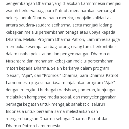
pengembangan Dharma yang dilakukan Lamrimnesia menjadi
wadah berkarya bagi para Patriot, menanamkan semangat
bekerja untuk Dharma pada mereka, menjalin solidaritas
antara saudara-saudara sedharma, serta menjadi ladang
kebajikan melalui persembahan tenaga atau upaya kepada
Dharma. Melalui Program Dharma Patron, Lamrimnesia juga
membuka kesempatan bagi orang-orang turut berkontribusi
dalam usaha pelestarian dan pengembangan Dharma di
Nusantara dan menanam kebajikan melalui persembahan
materi kepada Dharma. Selain berkarya dalam program
“Sebar”, “Ajar”, dan “Promosi” Dharma, para Dharma Patriot
Lamrimnesia juga senantiasa menjalankan program “Ajak”
dengan mengikuti berbagai roadshow, pameran, kunjungan,
melakukan kampanye media sosial, dan menyelenggarakan
berbagai kegiatan untuk mengajak sahabat di seluruh
Indonesia untuk bersama-sama melestarikan dan
mengembangkan Dharma sebagai Dharma Patriot dan
Dharma Patron Lamrimnesia.