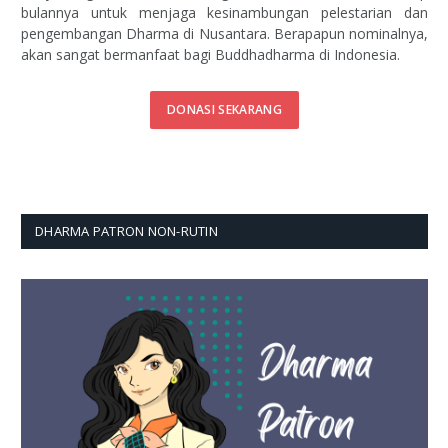
bulannya untuk menjaga kesinambungan pelestarian dan
pengembangan Dharma di Nusantara. Berapapun nominalnya,
akan sangat bermanfaat bagi Buddhadharma di Indonesia.
DONASI SEKARANG
DHARMA PATRON NON-RUTIN