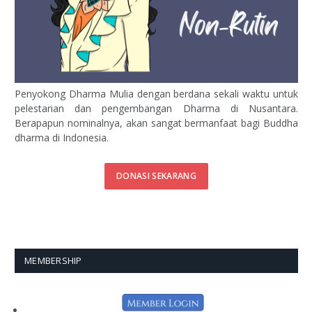
Penyokong Dharma Mulia dengan berdana sekali waktu untuk
pelestarian dan pengembangan Dharma di Nusantara.
Berapapun nominalnya, akan sangat bermanfaat bagi Buddha
dharma di Indonesia.
DONASI SEKARANG
MEMBERSHIP