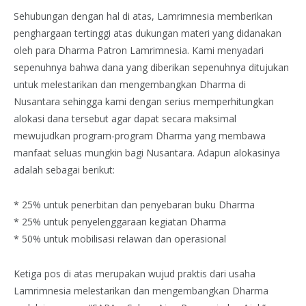
Sehubungan dengan hal di atas, Lamrimnesia memberikan
penghargaan tertinggi atas dukungan materi yang didanakan
oleh para Dharma Patron Lamrimnesia. Kami menyadari
sepenuhnya bahwa dana yang diberikan sepenuhnya ditujukan
untuk melestarikan dan mengembangkan Dharma di
Nusantara sehingga kami dengan serius memperhitungkan
alokasi dana tersebut agar dapat secara maksimal
mewujudkan program-program Dharma yang membawa
manfaat seluas mungkin bagi Nusantara. Adapun alokasinya
adalah sebagai berikut:
* 25% untuk penerbitan dan penyebaran buku Dharma
* 25% untuk penyelenggaraan kegiatan Dharma
* 50% untuk mobilisasi relawan dan operasional
Ketiga pos di atas merupakan wujud praktis dari usaha
Lamrimnesia melestarikan dan mengembangkan Dharma