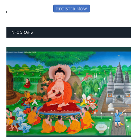
INFOGRAFIS