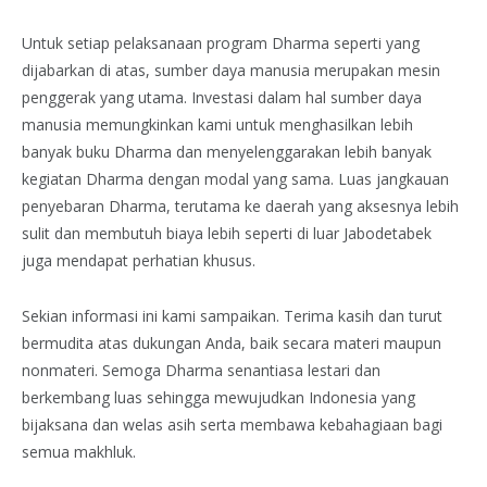
Untuk setiap pelaksanaan program Dharma seperti yang
dijabarkan di atas, sumber daya manusia merupakan mesin
penggerak yang utama. Investasi dalam hal sumber daya
manusia memungkinkan kami untuk menghasilkan lebih
banyak buku Dharma dan menyelenggarakan lebih banyak
kegiatan Dharma dengan modal yang sama. Luas jangkauan
penyebaran Dharma, terutama ke daerah yang aksesnya lebih
sulit dan membutuh biaya lebih seperti di luar Jabodetabek
juga mendapat perhatian khusus.
Sekian informasi ini kami sampaikan. Terima kasih dan turut
bermudita atas dukungan Anda, baik secara materi maupun
nonmateri. Semoga Dharma senantiasa lestari dan
berkembang luas sehingga mewujudkan Indonesia yang
bijaksana dan welas asih serta membawa kebahagiaan bagi
semua makhluk.