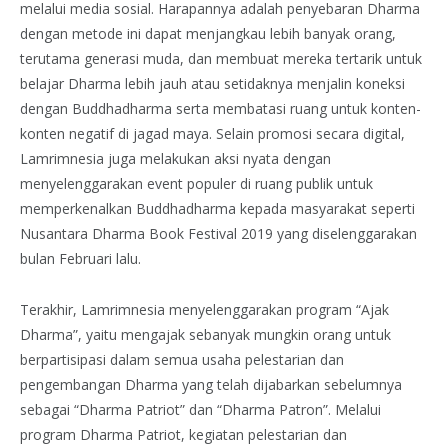
melalui media sosial. Harapannya adalah penyebaran Dharma
dengan metode ini dapat menjangkau lebih banyak orang,
terutama generasi muda, dan membuat mereka tertarik untuk
belajar Dharma lebih jauh atau setidaknya menjalin koneksi
dengan Buddhadharma serta membatasi ruang untuk konten-
konten negatif di jagad maya. Selain promosi secara digital,
Lamrimnesia juga melakukan aksi nyata dengan
menyelenggarakan event populer di ruang publik untuk
memperkenalkan Buddhadharma kepada masyarakat seperti
Nusantara Dharma Book Festival 2019 yang diselenggarakan
bulan Februari lalu.
Terakhir, Lamrimnesia menyelenggarakan program “Ajak
Dharma”, yaitu mengajak sebanyak mungkin orang untuk
berpartisipasi dalam semua usaha pelestarian dan
pengembangan Dharma yang telah dijabarkan sebelumnya
sebagai “Dharma Patriot” dan “Dharma Patron”. Melalui
program Dharma Patriot, kegiatan pelestarian dan