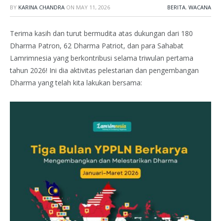
BY
KARINA CHANDRA
ON
MAY 11, 2026
BERITA
,
WACANA
Terima kasih dan turut bermudita atas dukungan dari 180
Dharma Patron, 62 Dharma Patriot, dan para Sahabat
Lamrimnesia yang berkontribusi selama triwulan pertama
tahun 2026! Ini dia aktivitas pelestarian dan pengembangan
Dharma yang telah kita lakukan bersama: