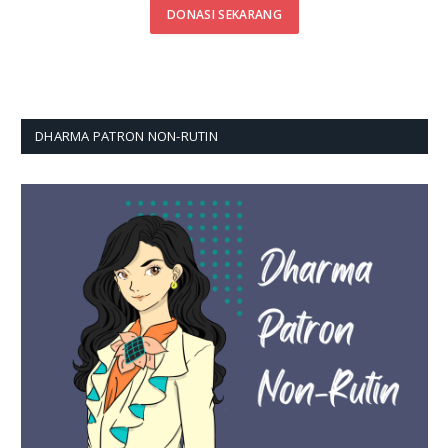
DONASI SEKARANG
DHARMA PATRON NON-RUTIN