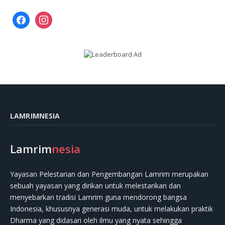
facebook
instagram
LAMRIMNESIA
Lamrim
nesia
Yayasan Pelestarian dan Pengembangan Lamrim merupakan
sebuah yayasan yang dirikan untuk melestarikan dan
menyebarkan tradisi Lamrim guna mendorong bangsa
Indonesia, khususnya generasi muda, untuk melakukan praktik
Dharma yang didasari oleh ilmu yang nyata sehingga