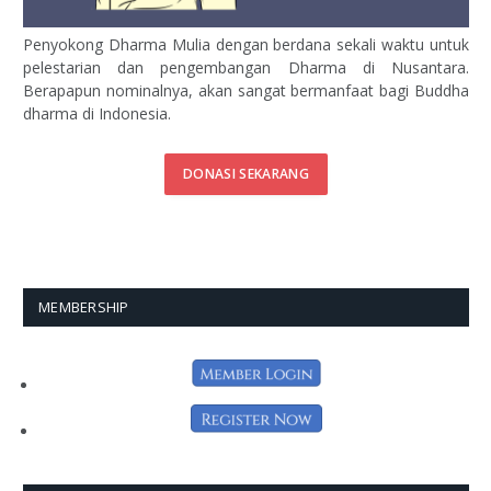
Penyokong Dharma Mulia dengan berdana sekali waktu untuk
pelestarian dan pengembangan Dharma di Nusantara.
Berapapun nominalnya, akan sangat bermanfaat bagi Buddha
dharma di Indonesia.
DONASI SEKARANG
MEMBERSHIP