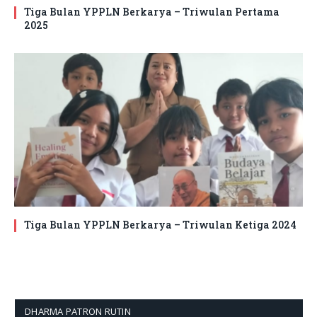
Tiga Bulan YPPLN Berkarya – Triwulan Pertama
2025
Tiga Bulan YPPLN Berkarya – Triwulan Ketiga 2024
DHARMA PATRON RUTIN