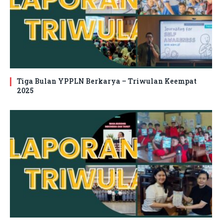
Tiga Bulan YPPLN Berkarya – Triwulan Keempat
2025