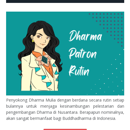
Penyokong Dharma Mulia dengan berdana secara rutin setiap
bulannya untuk menjaga kesinambungan pelestarian dan
pengembangan Dharma di Nusantara. Berapapun nominalnya,
akan sangat bermanfaat bagi Buddhadharma di Indonesia.