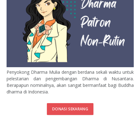
Penyokong Dharma Mulia dengan berdana sekali waktu untuk
pelestarian dan pengembangan Dharma di Nusantara.
Berapapun nominalnya, akan sangat bermanfaat bagi Buddha
dharma di Indonesia.
DONASI SEKARANG