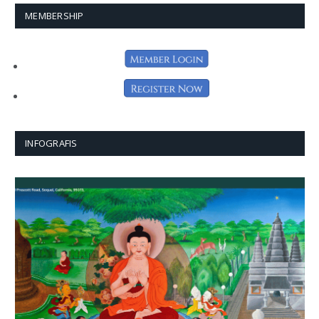
MEMBERSHIP
INFOGRAFIS