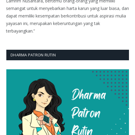
Lamrim Nusantara, bertemu orang-orang yang memiliki
semangat untuk menyebarkan harta karun yang luar biasa, dan
dapat memiliki kesempatan berkontribusi untuk aspirasi mulia
yayasan ini, merupakan keberuntungan yang tak
terbayangkan.”
DHARMA PATRON RUTIN