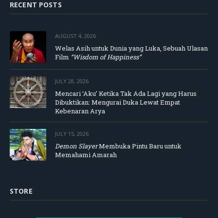
RECENT POSTS
AUGUST 4, 2026
Welas Asih untuk Dunia yang Luka, Sebuah Ulasan
Film
“Wisdom of Happiness”
JULY 28, 2026
Mencari ‘Aku’ Ketika Tak Ada Lagi yang Harus
Dibuktikan: Mengurai Duka Lewat Empat
Kebenaran Arya
JULY 15, 2026
Demon Slayer
Membuka Pintu Baru untuk
Memahami Amarah
STORE