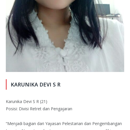
KARUNIKA DEVI S R
Karunika Devi S R (21)
Posisi: Divisi Retret dan Pengajaran
“Menjadi bagian dari Yayasan Pelestarian dan Pengembangan