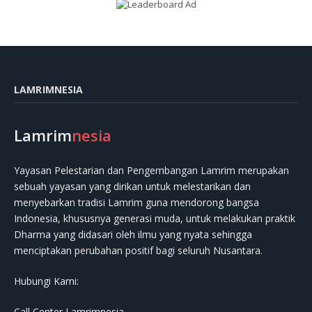
LAMRIMNESIA
Lamrim
nesia
Yayasan Pelestarian dan Pengembangan Lamrim merupakan
sebuah yayasan yang dirikan untuk melestarikan dan
menyebarkan tradisi Lamrim guna mendorong bangsa
Indonesia, khususnya generasi muda, untuk melakukan praktik
Dharma yang didasari oleh ilmu yang nyata sehingga
menciptakan perubahan positif bagi seluruh Nusantara.
Hubungi Kami:
Call Center Lamrimnesia