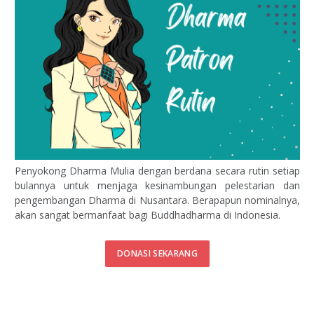
Penyokong Dharma Mulia dengan berdana secara rutin setiap
bulannya untuk menjaga kesinambungan pelestarian dan
pengembangan Dharma di Nusantara. Berapapun nominalnya,
akan sangat bermanfaat bagi Buddhadharma di Indonesia.
DONASI SEKARANG