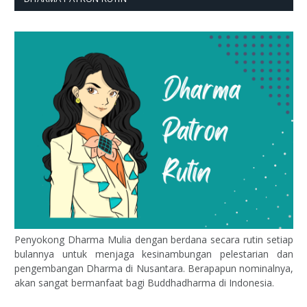
Penyokong Dharma Mulia dengan berdana secara rutin setiap
bulannya untuk menjaga kesinambungan pelestarian dan
pengembangan Dharma di Nusantara. Berapapun nominalnya,
akan sangat bermanfaat bagi Buddhadharma di Indonesia.