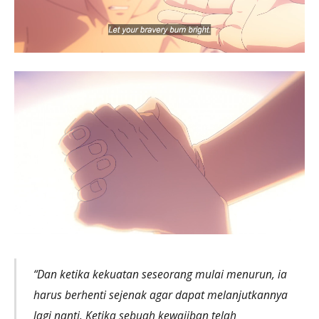
“Dan ketika kekuatan seseorang mulai menurun, ia
harus berhenti sejenak agar dapat melanjutkannya
lagi nanti. Ketika sebuah kewajiban telah