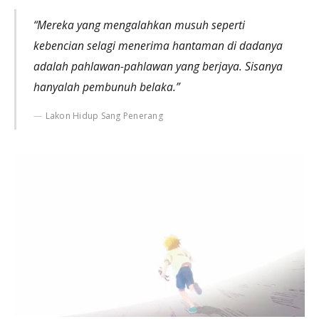
“Mereka yang mengalahkan musuh seperti
kebencian selagi menerima hantaman di dadanya
adalah pahlawan-pahlawan yang berjaya. Sisanya
hanyalah pembunuh belaka.”
Lakon Hidup Sang Penerang