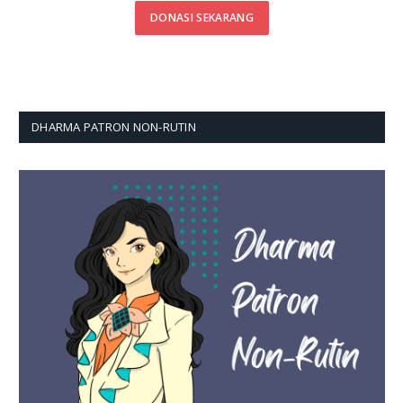
DONASI SEKARANG
DHARMA PATRON NON-RUTIN