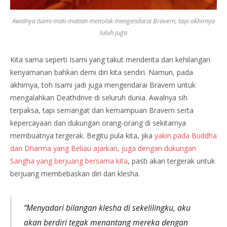
Awalnya Isami mati-matian menolak mengendarai Bravern, tapi akhirnya
luluh juga
Kita sama seperti Isami yang takut menderita dan kehilangan
kenyamanan bahkan demi diri kita sendiri. Namun, pada
akhirnya, toh Isami jadi juga mengendarai Bravern untuk
mengalahkan Deathdrive di seluruh dunia. Awalnya sih
terpaksa, tapi semangat dan kemampuan Bravern serta
kepercayaan dan dukungan orang-orang di sekitarnya
membuatnya tergerak. Begitu pula kita, jika
yakin pada Buddha
dan Dharma yang Beliau ajarkan, juga dengan dukungan
Sangha yang berjuang bersama kita
, pasti akan tergerak untuk
berjuang membebaskan diri dari klesha.
“Menyadari bilangan klesha di sekelilingku, aku
akan berdiri tegak menantang mereka dengan