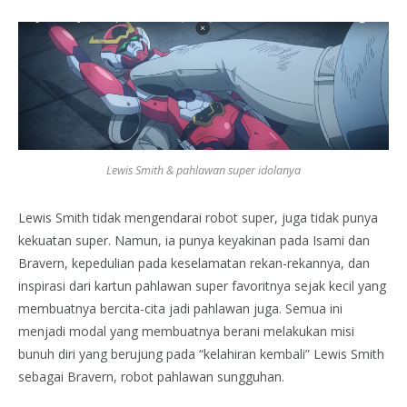
Lewis Smith & pahlawan super idolanya
Lewis Smith tidak mengendarai robot super, juga tidak punya
kekuatan super. Namun, ia punya keyakinan pada Isami dan
Bravern, kepedulian pada keselamatan rekan-rekannya, dan
inspirasi dari kartun pahlawan super favoritnya sejak kecil yang
membuatnya bercita-cita jadi pahlawan juga. Semua ini
menjadi modal yang membuatnya berani melakukan misi
bunuh diri yang berujung pada “kelahiran kembali” Lewis Smith
sebagai Bravern, robot pahlawan sungguhan.