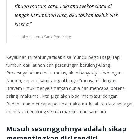
ribuan macam cara. Laksana seekor singa di
tengah kerumunan rusa, aku takkan takluk oleh
klesha.”
Lakon Hidup Sang Penerang
Keyakinan ini tentunya tidak bisa muncul begitu saja, tapi
tumbuh dari latihan dan perenungan berulang-ulang.
Prosesnya belum tentu mulus, akan banyak jatuh-bangun.
Namun, seperti Isami yang akhirnya “menyatu” dengan
Bravern untuk menyelamatkan dunia dan mencapai potensi
paling maksimal, kita juga akan bisa “menyatu” dengan
Buddha dan mencapai potensi maksimal kelahiran kita sebagai
manusia: menolong semua makhluk dari samsara.
Musuh sesungguhnya adalah sikap
mementingkan diri sendiri