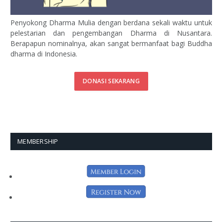
Penyokong Dharma Mulia dengan berdana sekali waktu untuk
pelestarian dan pengembangan Dharma di Nusantara.
Berapapun nominalnya, akan sangat bermanfaat bagi Buddha
dharma di Indonesia.
DONASI SEKARANG
MEMBERSHIP