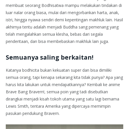
membuat seorang Bodhisatwa mampu melakukan tindakan di
luar nalar orang biasa, mulai dari mengorbankan harta, anak,
istri, hingga nyawa sendiri demi kepentingan makhluk lain. Hasil
akhirnya tentu adalah menjadi Buddha sang pemenang yang
telah mengalahkan semua klesha, bebas dari segala
penderitaan, dan bisa membebaskan makhluk lain juga.
Semuanya saling berkaitan!
Katanya bodhicita bukan kekuatan super dan bisa dimiliki
semua orang, tapi kenapa sekarang kita tidak punya? Apa yang
harus kita lakukan untuk mendapatkannya? Kembali ke anime
Brave Bang Bravern!, semua poin yang tadi disebutkan
dirangkai menjadi kisah tokoh utama yang satu lagi bernama
Lewis Smith, tentara Amerika yang dipercaya memimpin
pasukan pendukung Bravern.