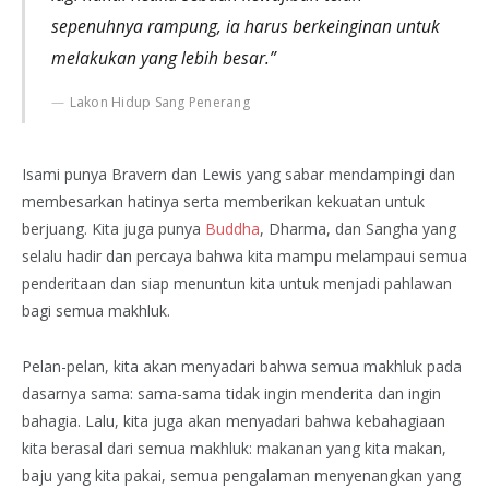
sepenuhnya rampung, ia harus berkeinginan untuk
melakukan yang lebih besar.”
Lakon Hidup Sang Penerang
Isami punya Bravern dan Lewis yang sabar mendampingi dan
membesarkan hatinya serta memberikan kekuatan untuk
berjuang. Kita juga punya
Buddha
, Dharma, dan Sangha yang
selalu hadir dan percaya bahwa kita mampu melampaui semua
penderitaan dan siap menuntun kita untuk menjadi pahlawan
bagi semua makhluk.
Pelan-pelan, kita akan menyadari bahwa semua makhluk pada
dasarnya sama: sama-sama tidak ingin menderita dan ingin
bahagia. Lalu, kita juga akan menyadari bahwa kebahagiaan
kita berasal dari semua makhluk: makanan yang kita makan,
baju yang kita pakai, semua pengalaman menyenangkan yang