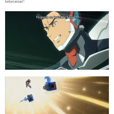
keberanian”.