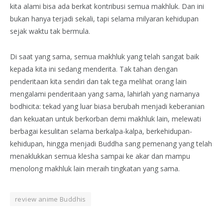
kita alami bisa ada berkat kontribusi semua makhluk. Dan ini
bukan hanya terjadi sekali, tapi selama milyaran kehidupan
sejak waktu tak bermula.
Di saat yang sama, semua makhluk yang telah sangat baik
kepada kita ini sedang menderita. Tak tahan dengan
penderitaan kita sendiri dan tak tega melihat orang lain
mengalami penderitaan yang sama, lahirlah yang namanya
bodhicita: tekad yang luar biasa berubah menjadi keberanian
dan kekuatan untuk berkorban demi makhluk lain, melewati
berbagai kesulitan selama berkalpa-kalpa, berkehidupan-
kehidupan, hingga menjadi Buddha sang pemenang yang telah
menaklukkan semua klesha sampai ke akar dan mampu
menolong makhluk lain meraih tingkatan yang sama.
review anime Buddhis