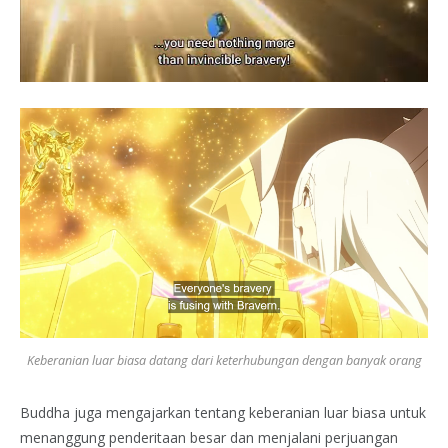
Keberanian luar biasa datang dari keterhubungan dengan banyak orang
Buddha juga mengajarkan tentang keberanian luar biasa untuk
menanggung penderitaan besar dan menjalani perjuangan