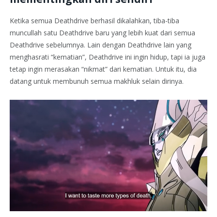
Ketika semua Deathdrive berhasil dikalahkan, tiba-tiba
muncullah satu Deathdrive baru yang lebih kuat dari semua
Deathdrive sebelumnya. Lain dengan Deathdrive lain yang
menghasrati “kematian”, Deathdrive ini ingin hidup, tapi ia juga
tetap ingin merasakan “nikmat” dari kematian. Untuk itu, dia
datang untuk membunuh semua makhluk selain dirinya.