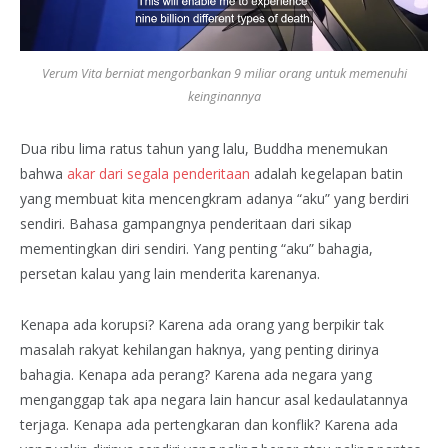
Verum Vita berniat mengorbankan 9 miliar orang untuk memenuhi
keinginannya
Dua ribu lima ratus tahun yang lalu, Buddha menemukan
bahwa
akar dari segala penderitaan
adalah kegelapan batin
yang membuat kita mencengkram adanya “aku” yang berdiri
sendiri. Bahasa gampangnya penderitaan dari sikap
mementingkan diri sendiri. Yang penting “aku” bahagia,
persetan kalau yang lain menderita karenanya.
Kenapa ada korupsi? Karena ada orang yang berpikir tak
masalah rakyat kehilangan haknya, yang penting dirinya
bahagia. Kenapa ada perang? Karena ada negara yang
menganggap tak apa negara lain hancur asal kedaulatannya
terjaga. Kenapa ada pertengkaran dan konflik? Karena ada