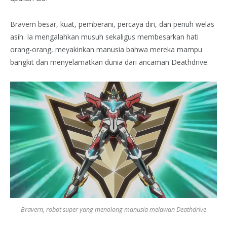
Bravern besar, kuat, pemberani, percaya diri, dan penuh welas
asih. Ia mengalahkan musuh sekaligus membesarkan hati
orang-orang, meyakinkan manusia bahwa mereka mampu
bangkit dan menyelamatkan dunia dari ancaman Deathdrive.
Bravern, robot super yang menolong manusia melawan Deathdrive