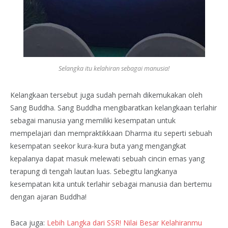
Selangka itu kelahiran sebagai manusia!
Kelangkaan tersebut juga sudah pernah dikemukakan oleh
Sang Buddha. Sang Buddha mengibaratkan kelangkaan terlahir
sebagai manusia yang memiliki kesempatan untuk
mempelajari dan mempraktikkaan Dharma itu seperti sebuah
kesempatan seekor kura-kura buta yang mengangkat
kepalanya dapat masuk melewati sebuah cincin emas yang
terapung di tengah lautan luas. Sebegitu langkanya
kesempatan kita untuk terlahir sebagai manusia dan bertemu
dengan ajaran Buddha!
Baca juga:
Lebih Langka dari SSR! Nilai Besar Kelahiranmu