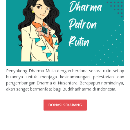
Penyokong Dharma Mulia dengan berdana secara rutin setiap
bulannya untuk menjaga kesinambungan pelestarian dan
pengembangan Dharma di Nusantara. Berapapun nominalnya,
akan sangat bermanfaat bagi Buddhadharma di Indonesia.
DONASI SEKARANG