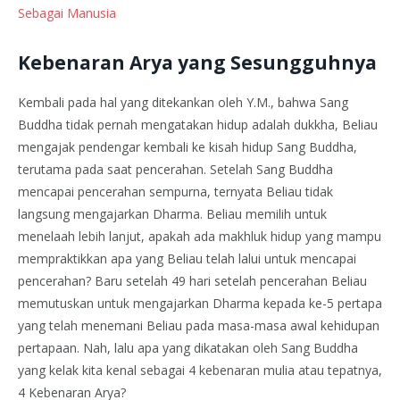
Sebagai Manusia
Kebenaran Arya yang Sesungguhnya
Kembali pada hal yang ditekankan oleh Y.M., bahwa Sang
Buddha tidak pernah mengatakan hidup adalah dukkha, Beliau
mengajak pendengar kembali ke kisah hidup Sang Buddha,
terutama pada saat pencerahan. Setelah Sang Buddha
mencapai pencerahan sempurna, ternyata Beliau tidak
langsung mengajarkan Dharma. Beliau memilih untuk
menelaah lebih lanjut, apakah ada makhluk hidup yang mampu
mempraktikkan apa yang Beliau telah lalui untuk mencapai
pencerahan? Baru setelah 49 hari setelah pencerahan Beliau
memutuskan untuk mengajarkan Dharma kepada ke-5 pertapa
yang telah menemani Beliau pada masa-masa awal kehidupan
pertapaan. Nah, lalu apa yang dikatakan oleh Sang Buddha
yang kelak kita kenal sebagai 4 kebenaran mulia atau tepatnya,
4 Kebenaran Arya?