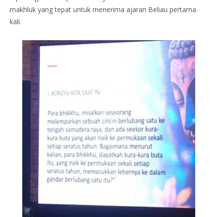
makhluk yang tepat untuk menerima ajaran Beliau pertama
kali.