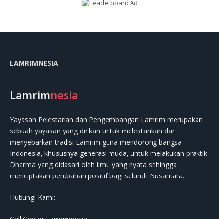
LAMRIMNESIA
Lamrim
nesia
Yayasan Pelestarian dan Pengembangan Lamrim merupakan
sebuah yayasan yang dirikan untuk melestarikan dan
menyebarkan tradisi Lamrim guna mendorong bangsa
Indonesia, khususnya generasi muda, untuk melakukan praktik
Dharma yang didasari oleh ilmu yang nyata sehingga
menciptakan perubahan positif bagi seluruh Nusantara.
Hubungi Kami:
Call Center Lamrimnesia