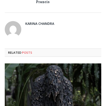
Prancis
KARINA CHANDRA
RELATED
POSTS