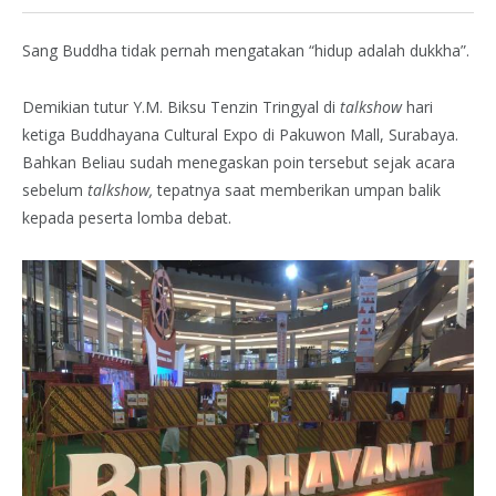
Sang Buddha tidak pernah mengatakan “hidup adalah dukkha”.
Demikian tutur Y.M. Biksu Tenzin Tringyal di
talkshow
hari
ketiga Buddhayana Cultural Expo di Pakuwon Mall, Surabaya.
Bahkan Beliau sudah menegaskan poin tersebut sejak acara
sebelum
talkshow,
tepatnya saat memberikan umpan balik
kepada peserta lomba debat.