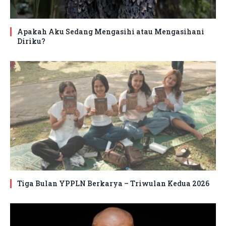
Apakah Aku Sedang Mengasihi atau Mengasihani
Diriku?
Tiga Bulan YPPLN Berkarya – Triwulan Kedua 2026