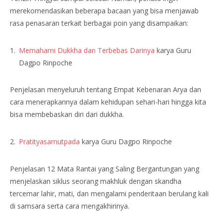
merekomendasikan beberapa bacaan yang bisa menjawab
rasa penasaran terkait berbagai poin yang disampaikan:
Memahami Dukkha dan Terbebas Darinya
karya Guru
Dagpo Rinpoche
Penjelasan menyeluruh tentang Empat Kebenaran Arya dan
cara menerapkannya dalam kehidupan sehari-hari hingga kita
bisa membebaskan diri dari dukkha.
Pratityasamutpada
karya Guru Dagpo Rinpoche
Penjelasan 12 Mata Rantai yang Saling Bergantungan yang
menjelaskan siklus seorang makhluk dengan skandha
tercemar lahir, mati, dan mengalami penderitaan berulang kali
di samsara serta cara mengakhirinya.