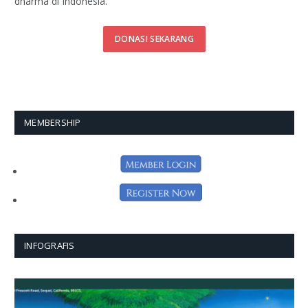
dharma di Indonesia.
DONASI SEKARANG
MEMBERSHIP
INFOGRAFIS