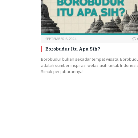
SEPTEMBER 6, 2024
Borobudur Itu Apa Sih?
Borobudur bukan sekadar tempat wisata. Borobud
adalah sumber inspirasi welas asih untuk Indonesia
Simak penjabarannya!