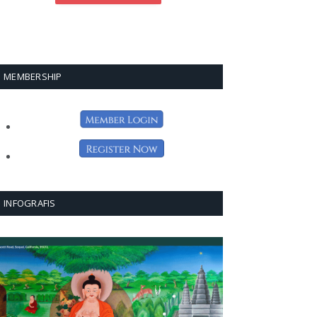
MEMBERSHIP
INFOGRAFIS