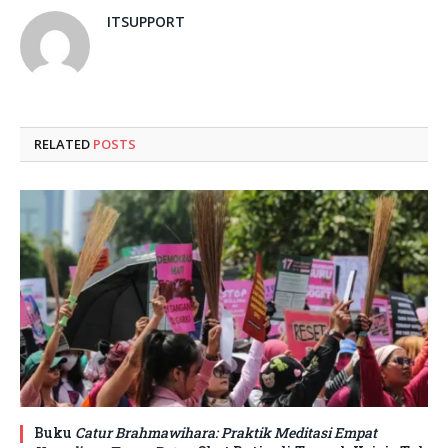
ITSUPPORT
RELATED
POSTS
Buku
Catur Brahmawihara: Praktik Meditasi Empat