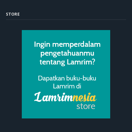
STORE