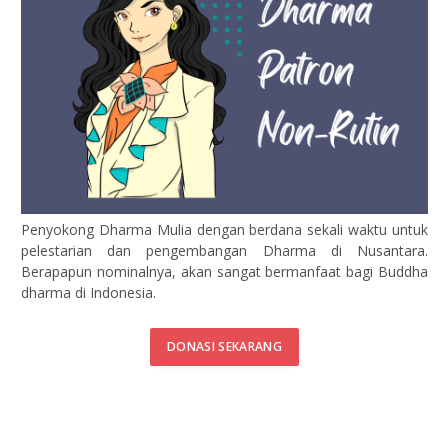
Penyokong Dharma Mulia dengan berdana sekali waktu untuk
pelestarian dan pengembangan Dharma di Nusantara.
Berapapun nominalnya, akan sangat bermanfaat bagi Buddha
dharma di Indonesia.
DONASI SEKARANG