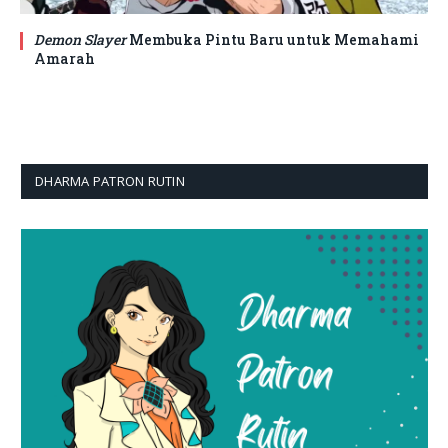
Demon Slayer
Membuka Pintu Baru untuk Memahami
Amarah
DHARMA PATRON RUTIN