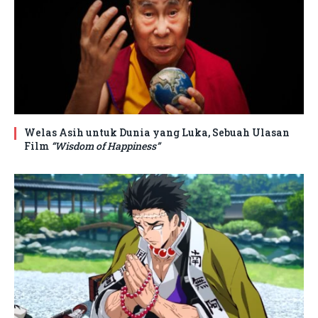
Welas Asih untuk Dunia yang Luka, Sebuah Ulasan
Film
“Wisdom of Happiness”