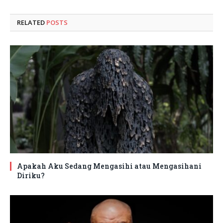
RELATED
POSTS
Apakah Aku Sedang Mengasihi atau Mengasihani
Diriku?