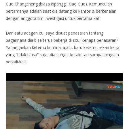
Guo Changcheng (biasa dipanggil Xiao Guo). Kemunculan
pertamanya adalah saat dia datang ke kantor & berkenalan
dengan anggota tim investigasi untuk pertama kali.
Dari satu adegan itu, saya dibuat penasaran tentang
bagaimana dia bisa terus bekerja di situ. Kenapa penasaran?
Ya jangankan ketemu kriminal ajaib, baru ketemu rekan kerja
yang “tidak biasa” saja, dia sangat ketakutan sampai pingsan
berkali-kali!