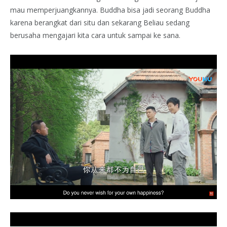
mau memperjuangkannya. Buddha bisa jadi seorang Buddha
karena berangkat dari situ dan sekarang Beliau sedang
berusaha mengajari kita cara untuk sampai ke sana.