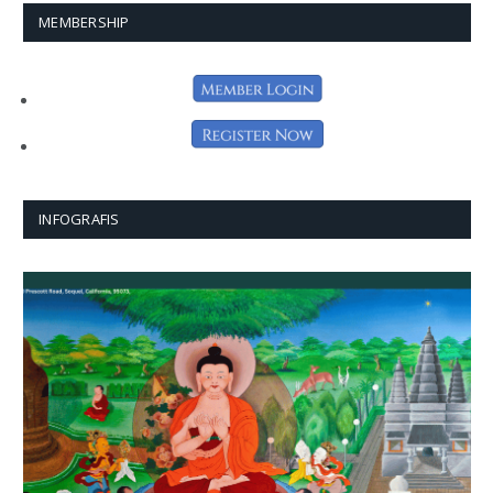
MEMBERSHIP
INFOGRAFIS