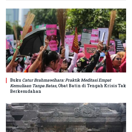
Buku
Catur Brahmawihara: Praktik Meditasi Empat
Kemuliaan Tanpa Batas
, Obat Batin di Tengah Krisis Tak
Berkesudahan