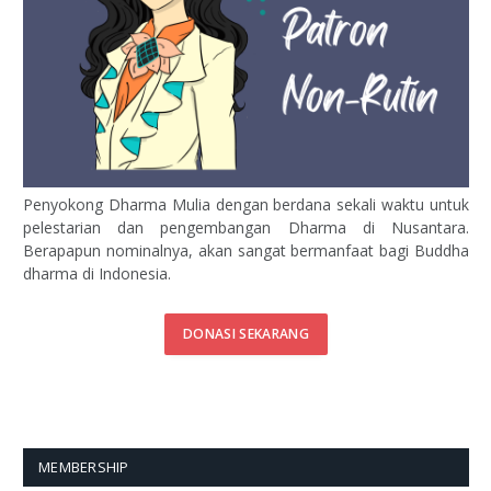
Penyokong Dharma Mulia dengan berdana sekali waktu untuk
pelestarian dan pengembangan Dharma di Nusantara.
Berapapun nominalnya, akan sangat bermanfaat bagi Buddha
dharma di Indonesia.
DONASI SEKARANG
MEMBERSHIP