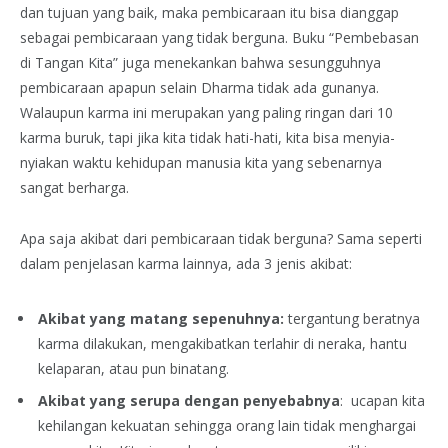
dan tujuan yang baik, maka pembicaraan itu bisa dianggap
sebagai pembicaraan yang tidak berguna. Buku “Pembebasan
di Tangan Kita” juga menekankan bahwa sesungguhnya
pembicaraan apapun selain Dharma tidak ada gunanya.
Walaupun karma ini merupakan yang paling ringan dari 10
karma buruk, tapi jika kita tidak hati-hati, kita bisa menyia-
nyiakan waktu kehidupan manusia kita yang sebenarnya
sangat berharga.
Apa saja akibat dari pembicaraan tidak berguna? Sama seperti
dalam penjelasan karma lainnya, ada 3 jenis akibat:
Akibat yang matang sepenuhnya:
tergantung beratnya
karma dilakukan, mengakibatkan terlahir di neraka, hantu
kelaparan, atau pun binatang.
Akibat yang serupa dengan penyebabnya
: ucapan kita
kehilangan kekuatan sehingga orang lain tidak menghargai