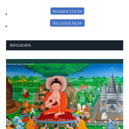
INFOGRAFIS