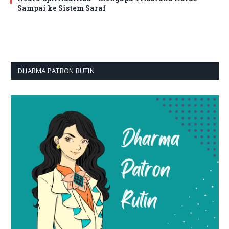
Sampai ke Sistem Saraf
DHARMA PATRON RUTIN