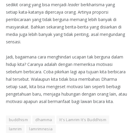
sedikit orang yang bisa menjadi
leader
berkharisma yang
setiap kata-katanya dipercaya orang. Artinya proporsi
pembicaraan yang tidak berguna memang lebih banyak di
masyarakat. Bahkan sekarang berita-berita yang disiarkan di
media juga lebih banyak yang tidak penting, asal mengundang
sensasi.
Jadi, bagaimana cara menghindari ucapan tak berguna dalam
hidup kita? Caranya adalah dengan memeriksa motivasi
sebelum berbicara. Coba pikirkan lagi apa tujuan kita berbicara
hal tersebut. Walaupun kita tidak bisa membahas Dharma
setiap saat, kita bisa mengeset motivasi lain seperti berbagi
pengetahuan baru, menjaga hubungan dengan orang lain, atau
motivasi apapun asal bermanfaat bagi lawan bicara kita.
buddhism
dhamma
It's Lamrim It's Buddhism
lamrim
lamrimnesia