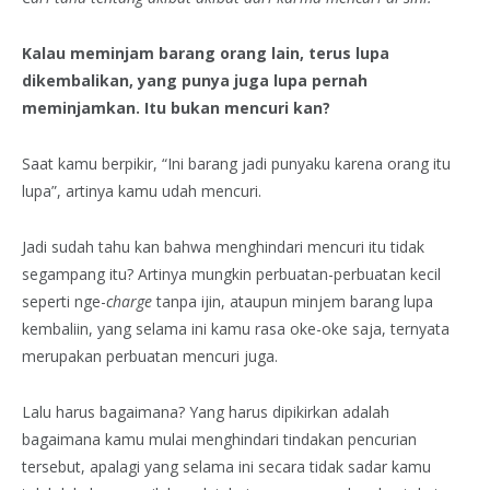
Kalau meminjam barang orang lain, terus lupa
dikembalikan, yang punya juga lupa pernah
meminjamkan. Itu bukan mencuri kan?
Saat kamu berpikir, “Ini barang jadi punyaku karena orang itu
lupa”, artinya kamu udah mencuri.
Jadi sudah tahu kan bahwa menghindari mencuri itu tidak
segampang itu? Artinya mungkin perbuatan-perbuatan kecil
seperti nge-
charge
tanpa ijin, ataupun minjem barang lupa
kembaliin, yang selama ini kamu rasa oke-oke saja, ternyata
merupakan perbuatan mencuri juga.
Lalu harus bagaimana? Yang harus dipikirkan adalah
bagaimana kamu mulai menghindari tindakan pencurian
tersebut, apalagi yang selama ini secara tidak sadar kamu