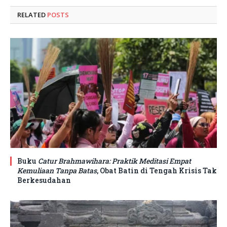
RELATED
POSTS
Buku
Catur Brahmawihara: Praktik Meditasi Empat
Kemuliaan Tanpa Batas
, Obat Batin di Tengah Krisis Tak
Berkesudahan