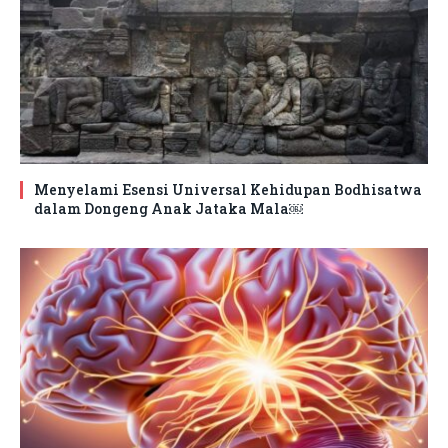
Menyelami Esensi Universal Kehidupan Bodhisatwa
dalam Dongeng Anak Jataka Mala￼