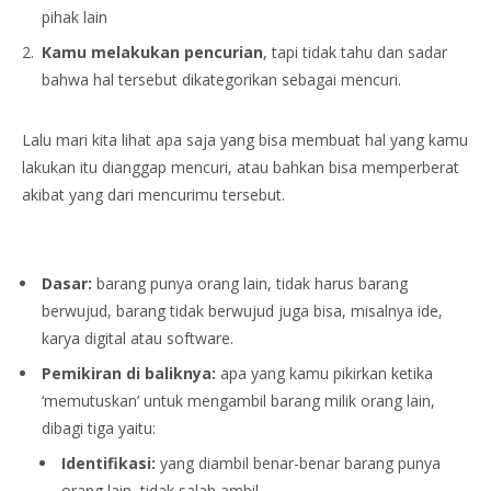
pihak lain
Kamu melakukan pencurian
, tapi tidak tahu dan sadar
bahwa hal tersebut dikategorikan sebagai mencuri.
Lalu mari kita lihat apa saja yang bisa membuat hal yang kamu
lakukan itu dianggap mencuri, atau bahkan bisa memperberat
akibat yang dari mencurimu tersebut.
Dasar:
barang punya orang lain, tidak harus barang
berwujud, barang tidak berwujud juga bisa, misalnya ide,
karya digital atau software.
Pemikiran di baliknya:
apa yang kamu pikirkan ketika
‘memutuskan’ untuk mengambil barang milik orang lain,
dibagi tiga yaitu:
Identifikasi:
yang diambil benar-benar barang punya
orang lain, tidak salah ambil