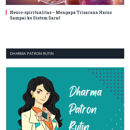
Neuro-spiritualitas – Mengapa Trisarana Harus
Sampai ke Sistem Saraf
DHARMA PATRON RUTIN