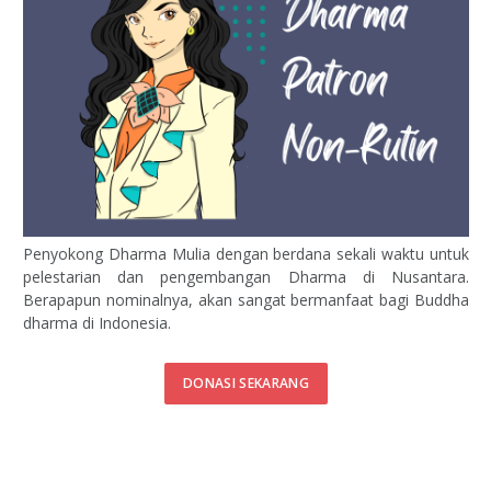
Penyokong Dharma Mulia dengan berdana sekali waktu untuk
pelestarian dan pengembangan Dharma di Nusantara.
Berapapun nominalnya, akan sangat bermanfaat bagi Buddha
dharma di Indonesia.
DONASI SEKARANG