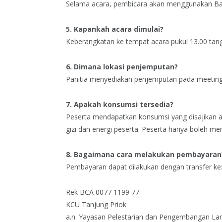
Selama acara, pembicara akan menggunakan Ba
5. Kapankah acara dimulai?
Keberangkatan ke tempat acara pukul 13.00 tangg
6. Dimana lokasi penjemputan?
Panitia menyediakan penjemputan pada meeting 
7. Apakah konsumsi tersedia?
Peserta mendapatkan konsumsi yang disajikan 
gizi dan energi peserta. Peserta hanya boleh 
8. Bagaimana cara melakukan pembayaran
Pembayaran dapat dilakukan dengan transfer ke
Rek BCA 0077 1199 77
KCU Tanjung Priok
a.n. Yayasan Pelestarian dan Pengembangan La