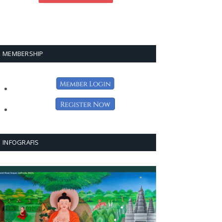
MEMBERSHIP
INFOGRAFIS