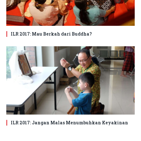
ILR 2017: Mau Berkah dari Buddha?
ILR 2017: Jangan Malas Menumbuhkan Keyakinan