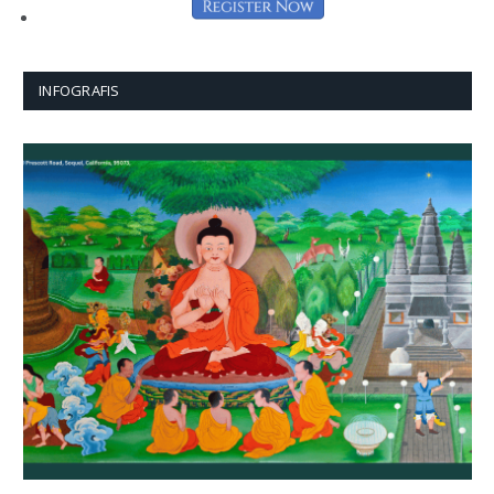
INFOGRAFIS