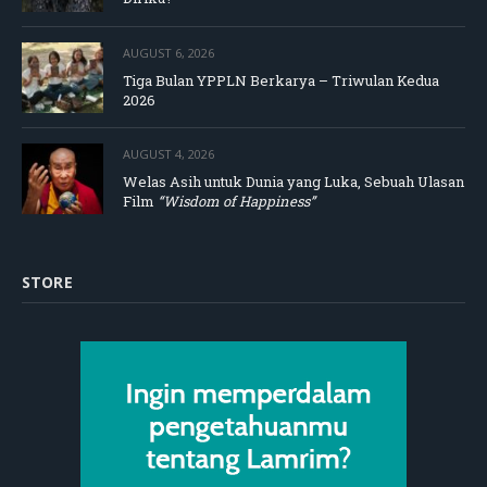
AUGUST 6, 2026
Tiga Bulan YPPLN Berkarya – Triwulan Kedua
2026
AUGUST 4, 2026
Welas Asih untuk Dunia yang Luka, Sebuah Ulasan
Film
“Wisdom of Happiness”
STORE