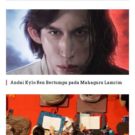
Andai Kylo Ren Bertumpu pada Mahaguru Lamrim