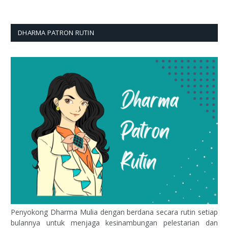
DHARMA PATRON RUTIN
Penyokong Dharma Mulia dengan berdana secara rutin setiap
bulannya untuk menjaga kesinambungan pelestarian dan