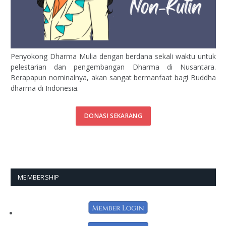
Penyokong Dharma Mulia dengan berdana sekali waktu untuk
pelestarian dan pengembangan Dharma di Nusantara.
Berapapun nominalnya, akan sangat bermanfaat bagi Buddha
dharma di Indonesia.
DONASI SEKARANG
MEMBERSHIP