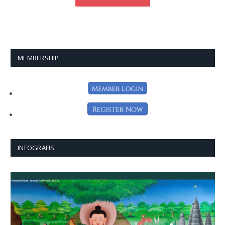
MEMBERSHIP
INFOGRAFIS