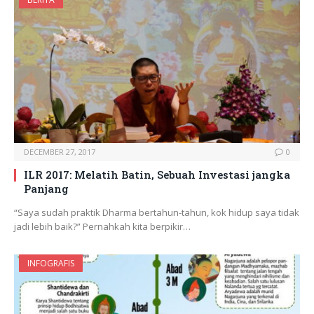
DECEMBER 27, 2017
0
ILR 2017: Melatih Batin, Sebuah Investasi jangka
Panjang
“Saya sudah praktik Dharma bertahun-tahun, kok hidup saya tidak
jadi lebih baik?” Pernahkah kita berpikir…
INFOGRAFIS