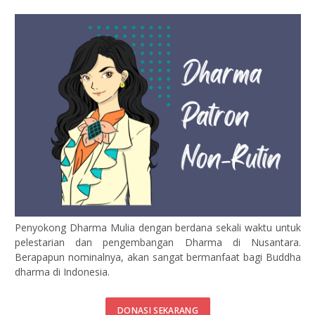
Penyokong Dharma Mulia dengan berdana sekali waktu untuk
pelestarian dan pengembangan Dharma di Nusantara.
Berapapun nominalnya, akan sangat bermanfaat bagi Buddha
dharma di Indonesia.
DONASI SEKARANG