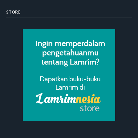
STORE