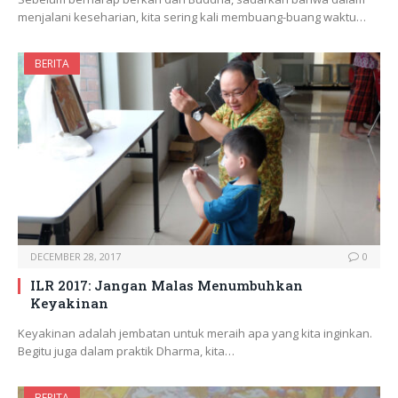
menjalani keseharian, kita sering kali membuang-buang waktu…
BERITA
DECEMBER 28, 2017
0
ILR 2017: Jangan Malas Menumbuhkan
Keyakinan
Keyakinan adalah jembatan untuk meraih apa yang kita inginkan.
Begitu juga dalam praktik Dharma, kita…
BERITA