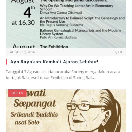
AUGUST 5, 2016
0
Ayo Rayakan Kembali Ajaran Leluhur!
Tanggal 4-7 Agustus ini, Hanacaraka Society mengadakan acara
bertajuk Balinese Lontar Exhibition di Sanur, Bali.…
BERITA