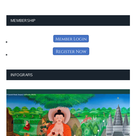
MEMBERSHIP
INFOGRAFIS