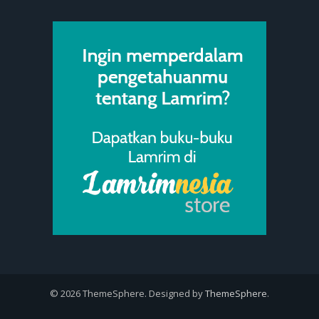
© 2026 ThemeSphere. Designed by
ThemeSphere
.