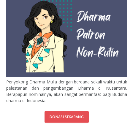
Penyokong Dharma Mulia dengan berdana sekali waktu untuk
pelestarian dan pengembangan Dharma di Nusantara.
Berapapun nominalnya, akan sangat bermanfaat bagi Buddha
dharma di Indonesia.
DONASI SEKARANG