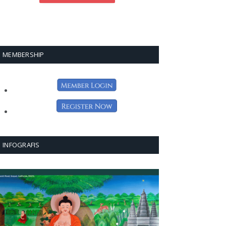
MEMBERSHIP
INFOGRAFIS