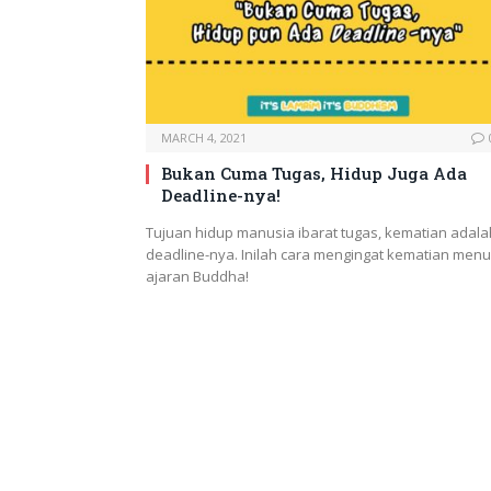
MARCH 4, 2021
Bukan Cuma Tugas, Hidup Juga Ada
Deadline-nya!
Tujuan hidup manusia ibarat tugas, kematian adala
deadline-nya. Inilah cara mengingat kematian menu
ajaran Buddha!