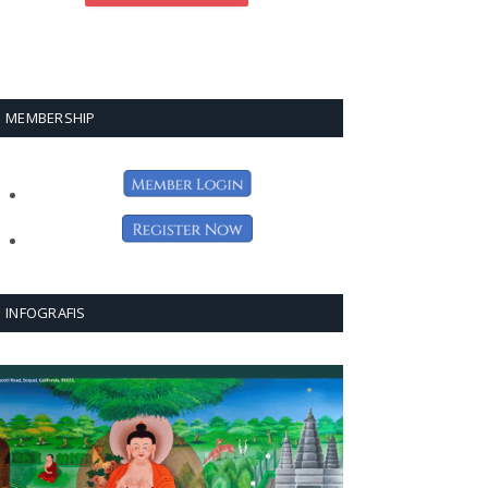
MEMBERSHIP
INFOGRAFIS