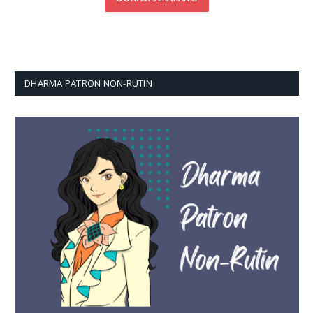
DHARMA PATRON NON-RUTIN