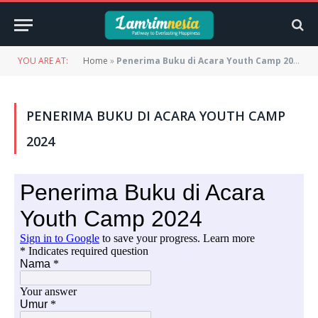
YOU ARE AT:
Home
»
Penerima Buku di Acara Youth Camp 2024
PENERIMA BUKU DI ACARA YOUTH CAMP
2024