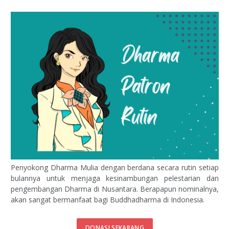
Penyokong Dharma Mulia dengan berdana secara rutin setiap
bulannya untuk menjaga kesinambungan pelestarian dan
pengembangan Dharma di Nusantara. Berapapun nominalnya,
akan sangat bermanfaat bagi Buddhadharma di Indonesia.
DONASI SEKARANG