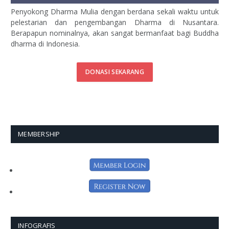
Penyokong Dharma Mulia dengan berdana sekali waktu untuk
pelestarian dan pengembangan Dharma di Nusantara.
Berapapun nominalnya, akan sangat bermanfaat bagi Buddha
dharma di Indonesia.
DONASI SEKARANG
MEMBERSHIP
INFOGRAFIS