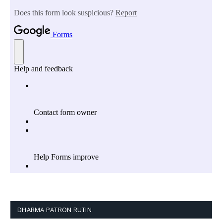
DHARMA PATRON RUTIN