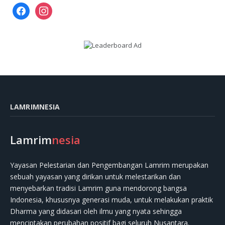
facebook
instagram
LAMRIMNESIA
Lamrim
nesia
Yayasan Pelestarian dan Pengembangan Lamrim merupakan
sebuah yayasan yang dirikan untuk melestarikan dan
menyebarkan tradisi Lamrim guna mendorong bangsa
Indonesia, khususnya generasi muda, untuk melakukan praktik
Dharma yang didasari oleh ilmu yang nyata sehingga
menciptakan perubahan positif bagi seluruh Nusantara.